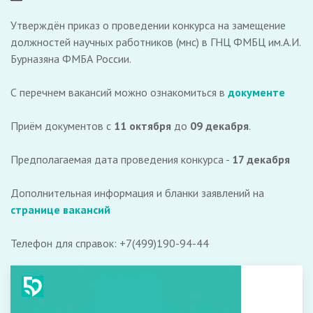
Утверждён приказ о проведении конкурса на замещение
должностей научных работников (мнс) в ГНЦ ФМБЦ им.А.И.
Бурназяна ФМБА России.
С перечнем вакансий можно ознакомиться в
документе
Приём документов с
11 октября
до
09 декабря
.
Предполагаемая дата проведения конкурса -
17 декабря
Дополнительная информация и бланки заявлений на
странице вакансий
Телефон для справок:
+7(499)190-94-44