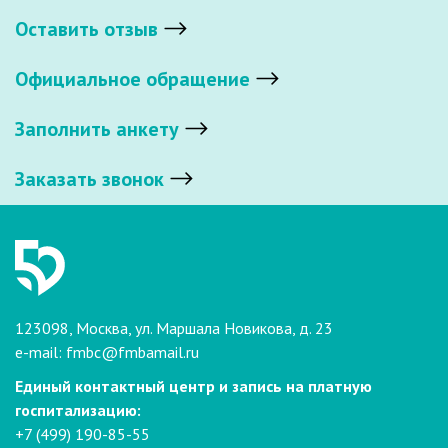
Оставить отзыв
Официальное обращение
Заполнить анкету
Заказать звонок
123098, Москва, ул. Маршала Новикова, д. 23
e-mail:
fmbc@fmbamail.ru
Единый контактный центр и запись на платную
госпитализацию:
+7 (499) 190-85-55