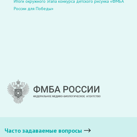
Итоги окружного этапа конкурса детского рисунка «ФМБА
России для Победы»
Часто задаваемые вопросы