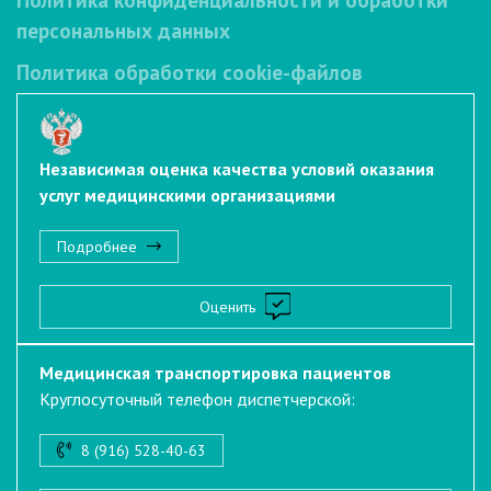
персональных данных
Политика обработки cookie-файлов
Независимая оценка качества условий оказания
услуг медицинскими организациями
Подробнее
Оценить
Медицинская транспортировка пациентов
Круглосуточный телефон диспетчерской:
8 (916) 528-40-63