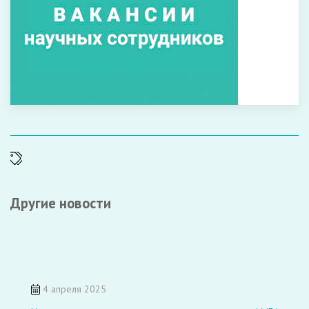
Другие новости
4 апреля 2025