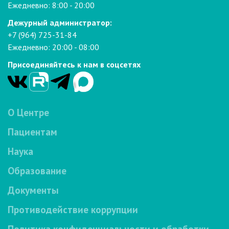
Ежедневно: 8:00 - 20:00
Дежурный администратор:
+7 (964) 725-31-84
Ежедневно: 20:00 - 08:00
Присоединяйтесь к нам в соцсетях
О Центре
Пациентам
Наука
Образование
Документы
Противодействие коррупции
Политика конфиденциальности и обработки