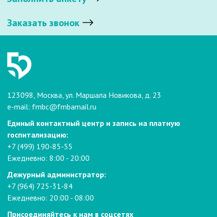
Заказать звонок
123098, Москва, ул. Маршала Новикова, д. 23
e-mail:
fmbc@fmbamail.ru
Единый контактный центр и запись на платную
госпитализацию:
+7 (499) 190-85-55
Ежедневно: 8:00 - 20:00
Дежурный администратор:
+7 (964) 725-31-84
Ежедневно: 20:00 - 08:00
Присоединяйтесь к нам в соцсетях