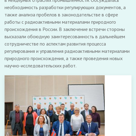
в неядерных отраслях промышленности. Обсуждалась
необходимость разработки регулирующих документов, а
также анализа пробелов в законодательстве в сфере
работы с радиоактивными материалами природного
происхождения в России. В заключение встречи стороны
высказали обоюдную заинтересованность в дальнейшем
сотрудничестве по аспектам развития процесса
регулирования и управления радиоактивными материалами
природного происхождения, а также проведения новых
научно-исследовательских работ.