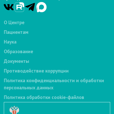
О Центре
Пациентам
Наука
Образование
Документы
Противодействие коррупции
Политика конфиденциальности и обработки
персональных данных
Политика обработки cookie-файлов