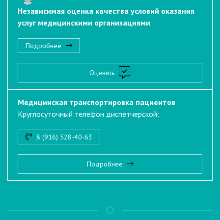
Независимая оценка качества условий оказания
услуг медицинскими организациями
Подробнее
Оценить
Медицинская транспортировка пациентов
Круглосуточный телефон диспетчерской:
8 (916) 528-40-63
Подробнее