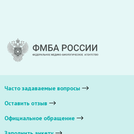
Часто задаваемые вопросы
Оставить отзыв
Официальное обращение
Заполнить анкету