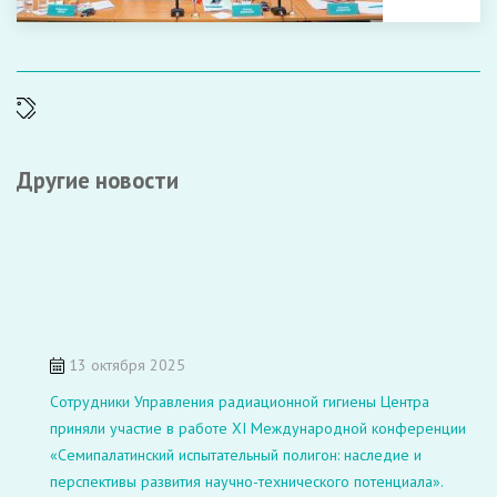
Другие новости
13 октября 2025
Сотрудники Управления радиационной гигиены Центра
приняли участие в работе XI Международной конференции
«Семипалатинский испытательный полигон: наследие и
перспективы развития научно-технического потенциала».