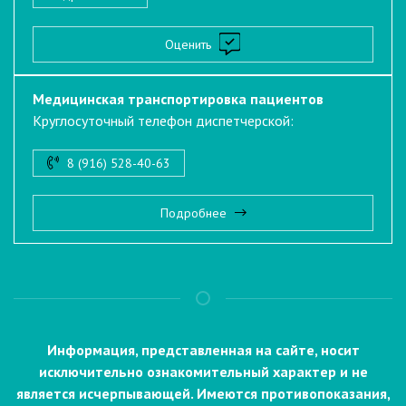
Оценить
Медицинская транспортировка пациентов
Круглосуточный телефон диспетчерской:
8 (916) 528-40-63
Подробнее
Информация, представленная на сайте, носит
исключительно ознакомительный характер и не
является исчерпывающей. Имеются противопоказания,