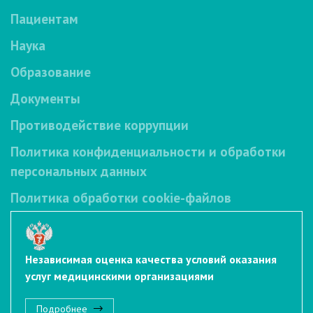
Пациентам
Наука
Образование
Документы
Противодействие коррупции
Политика конфиденциальности и обработки
персональных данных
Политика обработки cookie-файлов
Независимая оценка качества условий оказания
услуг медицинскими организациями
Подробнее