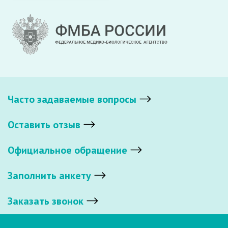
Часто задаваемые вопросы
Оставить отзыв
Официальное обращение
Заполнить анкету
Заказать звонок