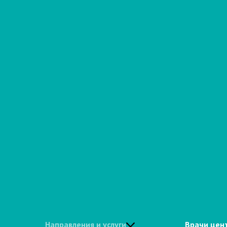
Направления и услуги
Врачи цен