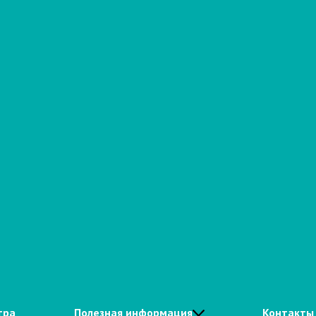
тра
Полезная информация
Контакты