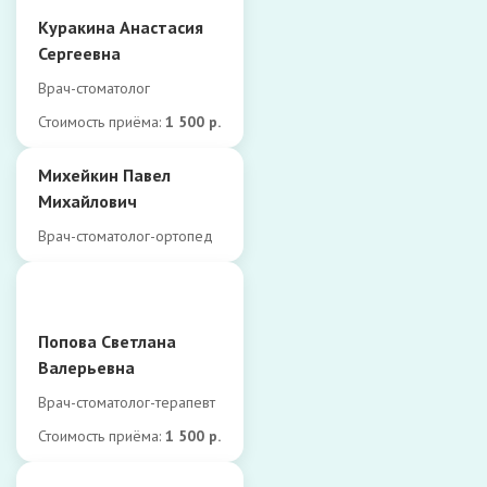
Куракина Анастасия
Сергеевна
Врач-стоматолог
Стоимость приёма:
1 500 р.
Михейкин Павел
Михайлович
Врач-стоматолог-ортопед
Попова Светлана
Валерьевна
Врач-стоматолог-терапевт
Стоимость приёма:
1 500 р.