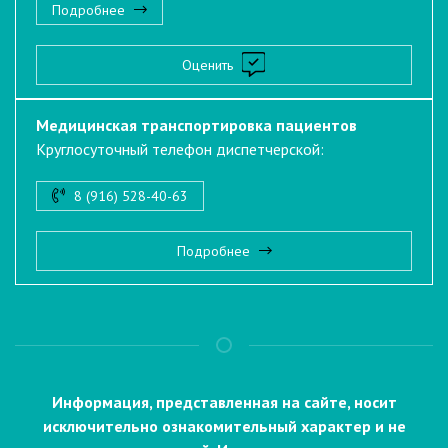
Подробнее
Оценить
Медицинская транспортировка пациентов
Круглосуточный телефон диспетчерской:
8 (916) 528-40-63
Подробнее
Информация, представленная на сайте, носит
исключительно ознакомительный характер и не