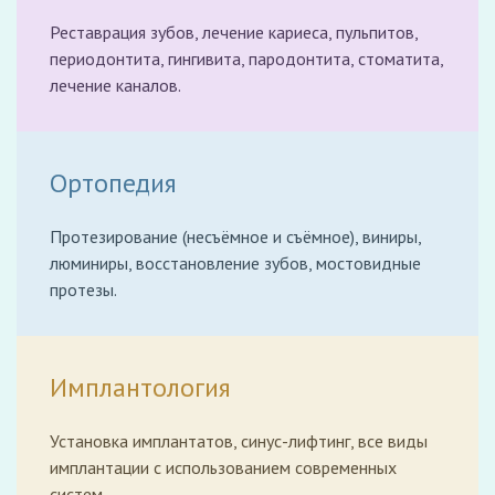
Реставрация зубов, лечение кариеса, пульпитов,
периодонтита, гингивита, пародонтита, стоматита,
лечение каналов.
Ортопедия
Протезирование (несъёмное и съёмное), виниры,
люминиры, восстановление зубов, мостовидные
протезы.
Имплантология
Установка имплантатов, синус-лифтинг, все виды
имплантации с использованием современных
систем.