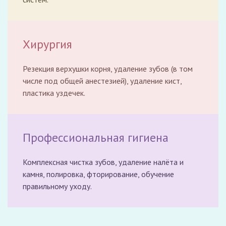
Хирургия
Резекция верхушки корня, удаление зубов (в том
числе под общей анестезией), удаление кист,
пластика уздечек.
Профессиональная гигиена
Комплексная чистка зубов, удаление налёта и
камня, полировка, фторирование, обучение
правильному уходу.