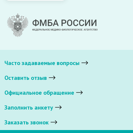
Часто задаваемые вопросы
Оставить отзыв
Официальное обращение
Заполнить анкету
Заказать звонок