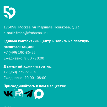
123098, Москва, ул. Маршала Новикова, д. 23
e-mail:
fmbc@fmbamail.ru
Единый контактный центр и запись на платную
госпитализацию:
+7 (499) 190-85-55
Ежедневно: 8:00 - 20:00
Дежурный администратор:
+7 (964) 725-31-84
Ежедневно: 20:00 - 08:00
Присоединяйтесь к нам в соцсетях