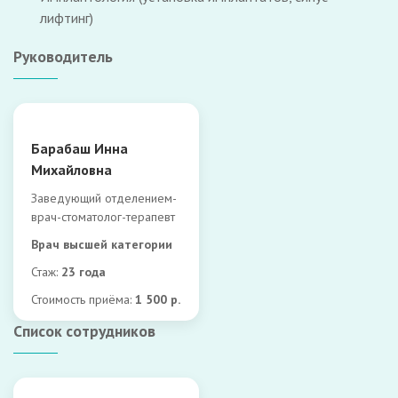
лифтинг)
Руководитель
Барабаш Инна
Михайловна
Заведующий отделением-
врач-стоматолог-терапевт
Врач высшей категории
Стаж:
23 года
Стоимость приёма:
1 500 р.
Список сотрудников