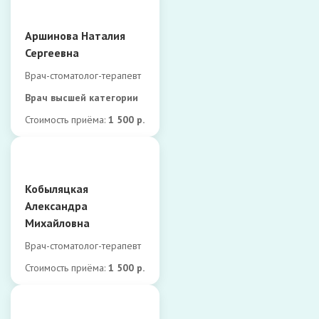
Аршинова Наталия
Сергеевна
Врач-стоматолог-терапевт
Врач высшей категории
Стоимость приёма:
1 500 р.
Кобыляцкая
Александра
Михайловна
Врач-стоматолог-терапевт
Стоимость приёма:
1 500 р.