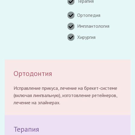
Терапия
Ортопедия
Имплантология
Хирургия
Ортодонтия
Исправление прикуса, лечение на брекет-системе
(включая лингвальную), изготовление ретейнеров,
лечение на элайнерах.
Терапия