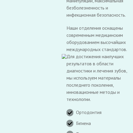
манипуляций, максимальная
безболезненность и
инфекционная безопасность.
Наши отделения оснащены
современным медицинским
оборудованием высочайших
международных стандартов.
Для достижения наилучших
результатов в области
диагностики и лечения зубов,
мы используем материалы
последнего поколения,
инновационные методы и
технологии.
Ортодонтия
Гигиена