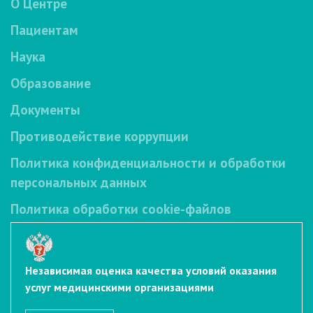
О Центре
Пациентам
Наука
Образование
Документы
Противодействие коррупции
Политика конфиденциальности и обработки
персональных данных
Политика обработки cookie-файлов
Независимая оценка качества условий оказания
услуг медицинскими организациями