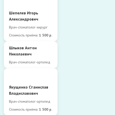
Шепелев Игорь
Александрович
Врач-стоматолог-хирург
Стоимость приёма:
1 500 р.
Шлыков Антон
Николаевич
Врач-стоматолог-ортопед
Якущенко Станислав
Владиславович
Врач-стоматолог-ортопед
Стоимость приёма:
1 500 р.