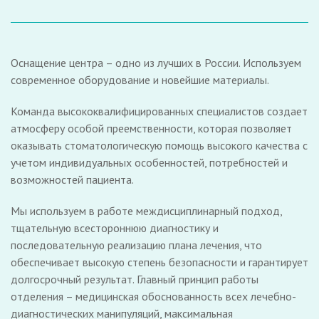
Оснащение центра – одно из лучших в России. Используем
современное оборудование и новейшие материалы.
Команда высококвалифицированных специалистов создает
атмосферу особой преемственности, которая позволяет
оказывать стоматологическую помощь высокого качества с
учетом индивидуальных особенностей, потребностей и
возможностей пациента.
Мы используем в работе междисциплинарный подход,
тщательную всестороннюю диагностику и
последовательную реализацию плана лечения, что
обеспечивает высокую степень безопасности и гарантирует
долгосрочный результат. Главный принцип работы
отделения – медицинская обоснованность всех лечебно-
диагностических манипуляций, максимальная