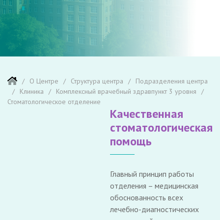
О Центре
Структура центра
Подразделения центра
Клиника
Комплексный врачебный здравпункт 3 уровня
Стоматологическое отделение
Качественная
стоматологическая
помощь
Главный принцип работы
отделения – медицинская
обоснованность всех
лечебно-диагностических