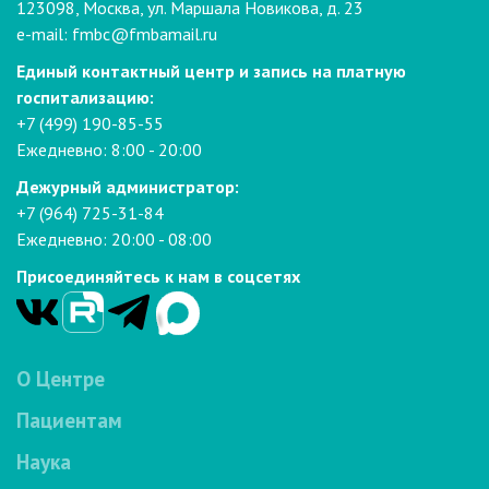
123098, Москва, ул. Маршала Новикова, д. 23
e-mail:
fmbc@fmbamail.ru
Единый контактный центр и запись на платную
госпитализацию:
+7 (499) 190-85-55
Ежедневно: 8:00 - 20:00
Дежурный администратор:
+7 (964) 725-31-84
Ежедневно: 20:00 - 08:00
Присоединяйтесь к нам в соцсетях
О Центре
Пациентам
Наука