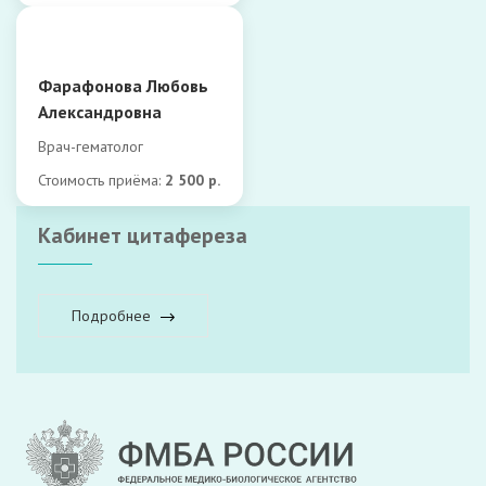
Фарафонова Любовь
Александровна
Врач-гематолог
Стоимость приёма:
2 500 р.
Кабинет цитафереза
Подробнее