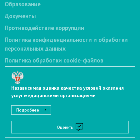
Образование
Документы
Противодействие коррупции
Политика конфиденциальности и обработки
персональных данных
Политика обработки cookie-файлов
Независимая оценка качества условий оказания
услуг медицинскими организациями
Подробнее
Оценить