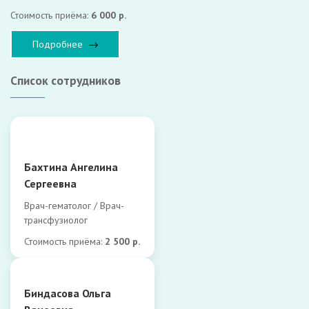
Стоимость приёма:
6 000 р.
Подробнее
Список сотрудников
Бахтина Ангелина
Сергеевна
Врач-гематолог / Врач-
трансфузиолог
Стоимость приёма:
2 500 р.
Биндасова Ольга