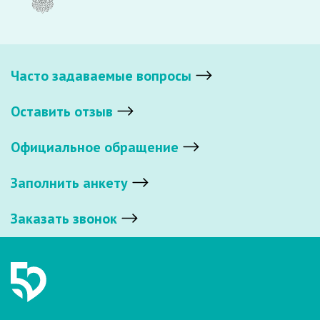
Часто задаваемые вопросы
Оставить отзыв
Официальное обращение
Заполнить анкету
Заказать звонок