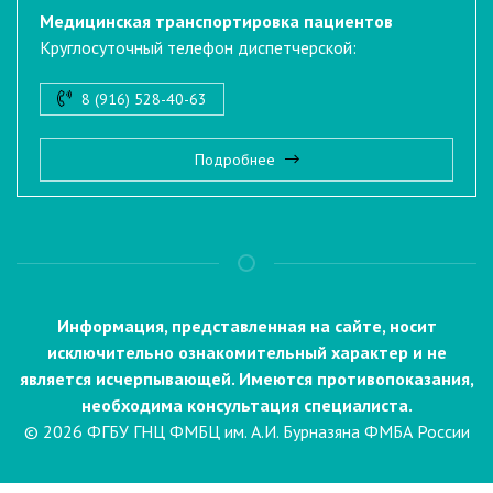
Медицинская транспортировка пациентов
Круглосуточный телефон диспетчерской:
8 (916) 528-40-63
Подробнее
Информация, представленная на сайте, носит
исключительно ознакомительный характер и не
является исчерпывающей. Имеются противопоказания,
необходима консультация специалиста.
© 2026 ФГБУ ГНЦ ФМБЦ им. А.И. Бурназяна ФМБА России