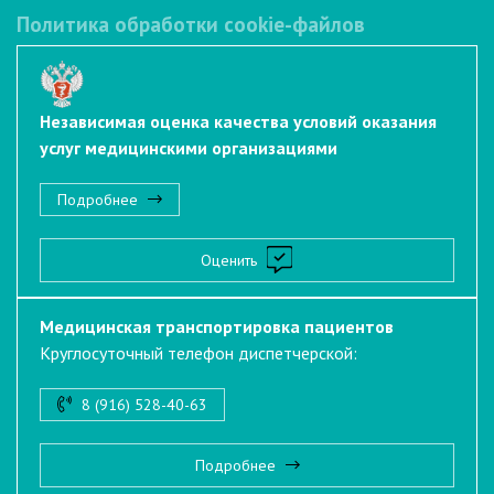
Политика обработки cookie-файлов
Независимая оценка качества условий оказания
услуг медицинскими организациями
Подробнее
Оценить
Медицинская транспортировка пациентов
Круглосуточный телефон диспетчерской:
8 (916) 528-40-63
Подробнее