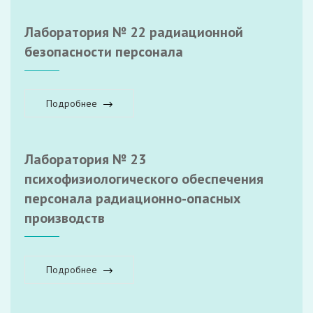
Лаборатория № 22 радиационной
безопасности персонала
Подробнее
Лаборатория № 23
психофизиологического обеспечения
персонала радиационно-опасных
производств
Подробнее