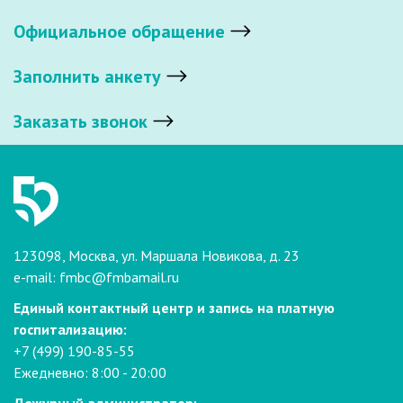
Официальное обращение
Заполнить анкету
Заказать звонок
123098, Москва, ул. Маршала Новикова, д. 23
e-mail:
fmbc@fmbamail.ru
Единый контактный центр и запись на платную
госпитализацию:
+7 (499) 190-85-55
Ежедневно: 8:00 - 20:00
Дежурный администратор: