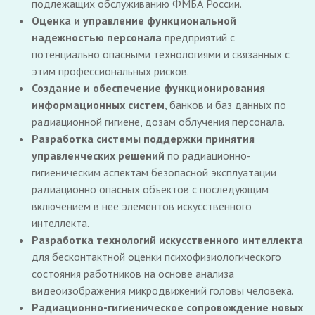
подлежащих обслуживанию ФМБА России.
Оценка и управление функциональной
надежностью персонала
предприятий с
потенциально опасными технологиями и связанных с
этим профессиональных рисков.
Создание и обеспечение функционирования
информационных систем
, банков и баз данных по
радиационной гигиене, дозам облучения персонала.
Разработка системы поддержки принятия
управленческих решений
по радиационно-
гигиеническим аспектам безопасной эксплуатации
радиационно опасных объектов с последующим
включением в нее элементов искусственного
интеллекта.
Разработка технологий искусственного интеллекта
для бесконтактной оценки психофизиологического
состояния работников на основе анализа
видеоизображения микродвижений головы человека.
Радиационно-гигиеническое сопровождение новых