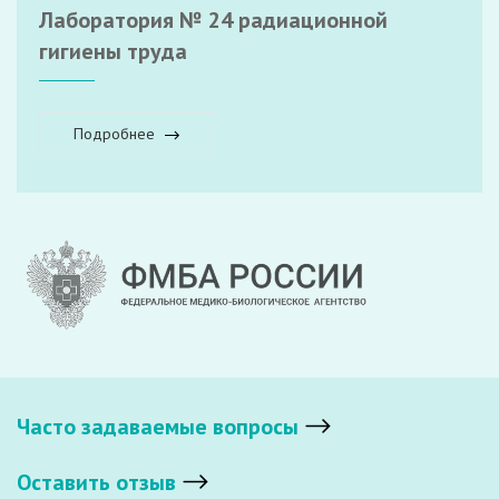
Лаборатория № 24 радиационной
гигиены труда
Подробнее
Часто задаваемые вопросы
Оставить отзыв