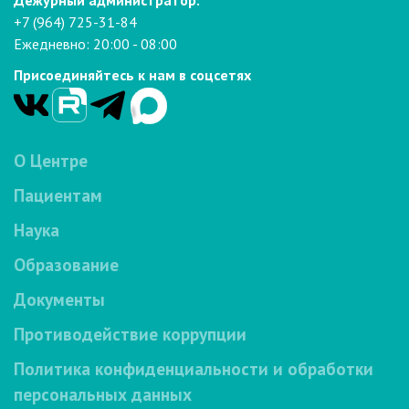
+7 (964) 725-31-84
Ежедневно: 20:00 - 08:00
Присоединяйтесь к нам в соцсетях
О Центре
Пациентам
Наука
Образование
Документы
Противодействие коррупции
Политика конфиденциальности и обработки
персональных данных