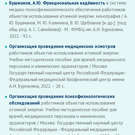
Бушманов, А.Ю. Функциональная надёжность
в системе
медико-психофизиологического обеспечения работников
объектов использования атомной энергии: монография / А.
Ю. Бушманов, М. Ю. Калинина, В. Ю. Щебланов [и др.]; [под
общ. ред. А. С. Самойлова] - М.: ФМБЦ им. А.И. Бурназяна,
2022. - 92 с.
Организация проведения медицинских осмотров
работников объектов использования атомной энергии:
Учебно-методическое пособие для врачей, медицинского
персонала и клинических ординаторов / Москва:
Государственный научный центр Российской Федерации -
Федеральный медицинский биофизический центр имени
А.И. Бурназяна, 2022. – 26 с.
Организация проведения психофизиологических
обследований
работников объектов использования
атомной энергии: Учебно-методическое пособие для
врачей, медицинского персонала и клинических
ординаторов / Москва: Государственный научный центр
Российской Федерации - Федеральный медицинский