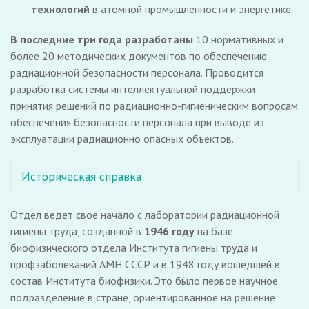
технологий
в атомной промышленности и энергетике.
В последние три года разработаны
10 нормативных и
более 20 методических документов по обеспечению
радиационной безопасности персонала. Проводится
разработка системы интеллектуальной поддержки
принятия решений по радиационно-гигиеническим вопросам
обеспечения безопасности персонала при выводе из
эксплуатации радиационно опасных объектов.
Историческая справка
Отдел ведет свое начало с лаборатории радиационной
гигиены труда, созданной в
1946 году
на базе
биофизического отдела Института гигиены труда и
профзаболеваний АМН СССР и в 1948 году вошедшей в
состав Института биофизики. Это было первое научное
подразделение в стране, ориентированное на решение