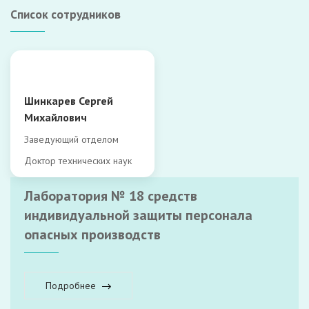
Список сотрудников
Шинкарев Сергей
Михайлович
Заведующий отделом
Доктор технических наук
Лаборатория № 18 средств
индивидуальной защиты персонала
опасных производств
Подробнее