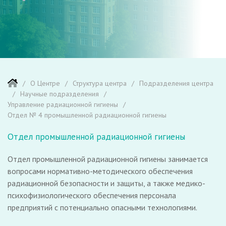
О Центре
Структура центра
Подразделения центра
Научные подразделения
Управление радиационной гигиены
Отдел № 4 промышленной радиационной гигиены
Отдел промышленной радиационной гигиены
Отдел промышленной радиационной гигиены занимается
вопросами нормативно-методического обеспечения
радиационной безопасности и защиты, а также медико-
психофизиологического обеспечения персонала
предприятий с потенциально опасными технологиями.