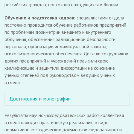
российских граждан, постоянно находящихся в Японии.
Обучение и подготовка кадров:
специалистами отдела
постоянно проводится обучение работников предприятий
по проблемам дозиметрии внешнего и внутреннего
облучения, обеспечения радиационной безопасности
персонала, организации индивидуальной защиты,
психофизиологического обеспечения. Десятки сотрудников
других предприятий и учреждений повысили свою
квалификацию и защитили диссертации на соискание
ученых степеней под руководством ведущих ученых
отдела.
Достижения и монографии
Результаты научно-исследовательских работ коллектива
отдела находят практическую реализацию в виде
нормативно-методических документов федерального и