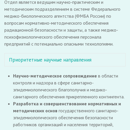
Отдел является ведущим научно-практическим и
методическим подразделением в системе Федерального
медико-биологического агентства (ФМБА России) по
вопросам нормативно-методического обеспечения
радиационной безопасности и защиты, а также медико-
психофизиологического обеспечения персонала
предприятий с потенциально опасными технологиями.
Приоритетные научные направления
Научно-методическое сопровождение
в области
контроля и надзора в сфере санитарно-
эпидемиологического благополучия и медико-
санитарного обеспечения прикрепленного контингента.
Разработка и совершенствование нормативных и
методических основ
государственного санитарно-
эпидемиологического обеспечения безопасности
работников организаций и населения территорий,