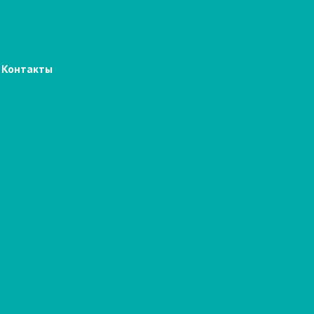
Контакты