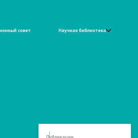
ионный совет
Научная библиотека
Публикации