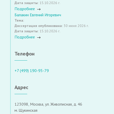
Дата защиты:
15.10.2026 г.
Подробнее
Балакин Евгений Игоревич
Тема:
Диссертация опубликована:
30 июня 2026 г.
Дата защиты:
15.10.2026 г.
Подробнее
Телефон
+7 (499) 190-95-79
Адрес
123098, Москва, ул. Живописная, д. 46
м. Щукинская