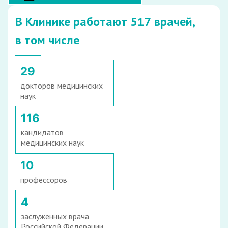
В Клинике работают 517 врачей,
в том числе
29
докторов медицинских
наук
116
кандидатов
медицинских наук
10
профессоров
4
заслуженных врача
Российской Федерации