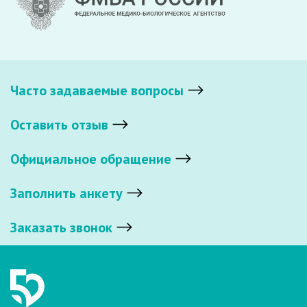
Часто задаваемые вопросы
Оставить отзыв
Официальное обращение
Заполнить анкету
Заказать звонок