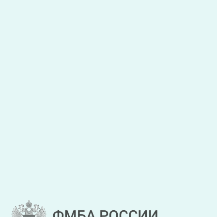
Я даю
согласие на обработку персональных данных
,
с
условиями обработки персональных данных
ознакомлен.
Закрыть
Отправить