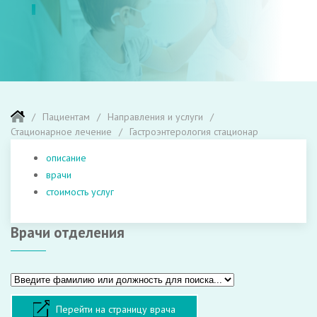
Пациентам
Направления и услуги
Стационарное лечение
Гастроэнтерология стационар
описание
врачи
стоимость услуг
Врачи отделения
Перейти на страницу врача