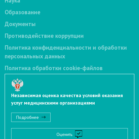
Наука
Образование
Документы
Противодействие коррупции
Политика конфиденциальности и обработки
персональных данных
Политика обработки cookie-файлов
Независимая оценка качества условий оказания
услуг медицинскими организациями
Подробнее
Оценить