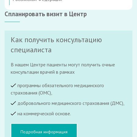
Спланировать визит в Центр
Как получить консультацию
специалиста
В нашем Центре пациенты могут получить очные
консультации врачей в рамках
программы обязательного медицинского
страхования (ОМС),
добровольного медицинского страхования (ДМС),
на коммерческой основе.
Подробная информация