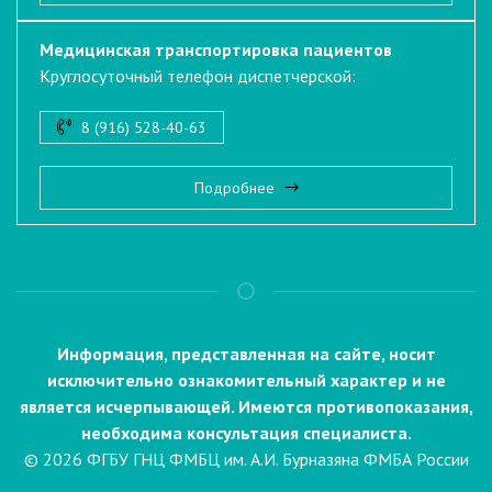
Медицинская транспортировка пациентов
Круглосуточный телефон диспетчерской:
8 (916) 528-40-63
Подробнее
Информация, представленная на сайте, носит
исключительно ознакомительный характер и не
является исчерпывающей. Имеются противопоказания,
необходима консультация специалиста.
© 2026 ФГБУ ГНЦ ФМБЦ им. А.И. Бурназяна ФМБА России