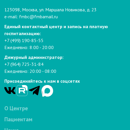
123098, Москва, ул. Маршала Новикова, д. 23
e-mail:
fmbc@fmbamail.ru
Единый контактный центр и запись на платную
госпитализацию:
+7 (499) 190-85-55
Ежедневно: 8:00 - 20:00
Дежурный администратор:
+7 (964) 725-31-84
Ежедневно: 20:00 - 08:00
Присоединяйтесь к нам в соцсетях
О Центре
Пациентам