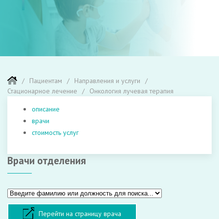
Пациентам
Направления и услуги
Стационарное лечение
Онкология лучевая терапия
описание
врачи
стоимость услуг
Врачи отделения
Перейти на страницу врача