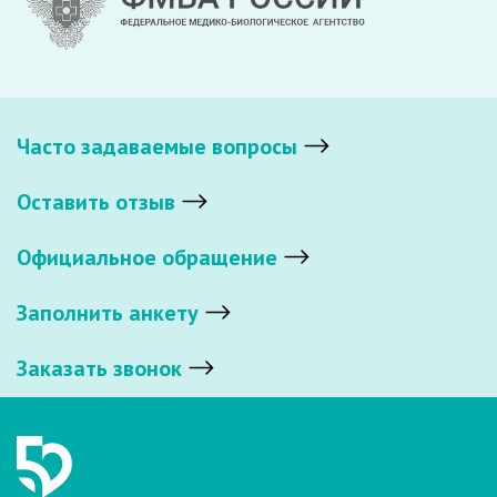
Часто задаваемые вопросы
Оставить отзыв
Официальное обращение
Заполнить анкету
Заказать звонок