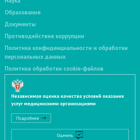
Наука
Образование
Документы
Противодействие коррупции
Политика конфиденциальности и обработки
персональных данных
Политика обработки cookie-файлов
Независимая оценка качества условий оказания
услуг медицинскими организациями
Подробнее
Оценить