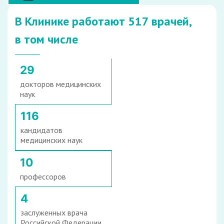
В Клинике работают 517 врачей,
в том числе
29
докторов медицинских
наук
116
кандидатов
медицинских наук
10
профессоров
4
заслуженных врача
Российской Федерации