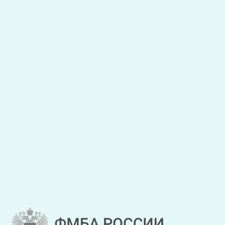
Я даю
согласие на обработку персональных данных
,
с
условиями обработки персональных данных
ознакомлен.
Закрыть
Отправить