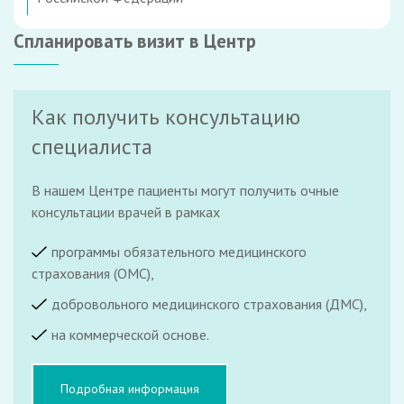
Спланировать визит в Центр
Как получить консультацию
специалиста
В нашем Центре пациенты могут получить очные
консультации врачей в рамках
программы обязательного медицинского
страхования (ОМС),
добровольного медицинского страхования (ДМС),
на коммерческой основе.
Подробная информация