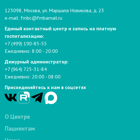
123098, Москва, ул. Маршала Новикова, д. 23
e-mail:
fmbc@fmbamail.ru
Единый контактный центр и запись на платную
госпитализацию:
+7 (499) 190-85-55
Ежедневно: 8:00 - 20:00
Дежурный администратор:
+7 (964) 725-31-84
Ежедневно: 20:00 - 08:00
Присоединяйтесь к нам в соцсетях
О Центре
Пациентам