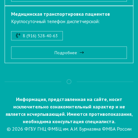
Медицинская транспортировка пациентов
Круглосуточный телефон диспетчерской:
8 (916) 528-40-63
Подробнее
Информация, представленная на сайте, носит
исключительно ознакомительный характер и не
является исчерпывающей. Имеются противопоказания,
необходима консультация специалиста.
© 2026 ФГБУ ГНЦ ФМБЦ им. А.И. Бурназяна ФМБА России