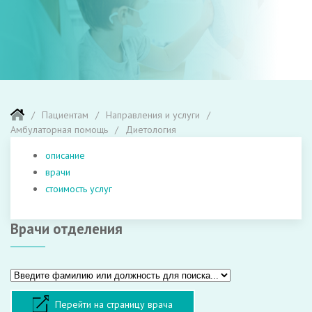
Пациентам
Направления и услуги
Амбулаторная помощь
Диетология
описание
врачи
стоимость услуг
Врачи отделения
Перейти на страницу врача