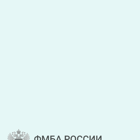
Я даю
согласие на обработку персональных данных
,
с
условиями обработки персональных данных
ознакомлен.
Закрыть
Отправить