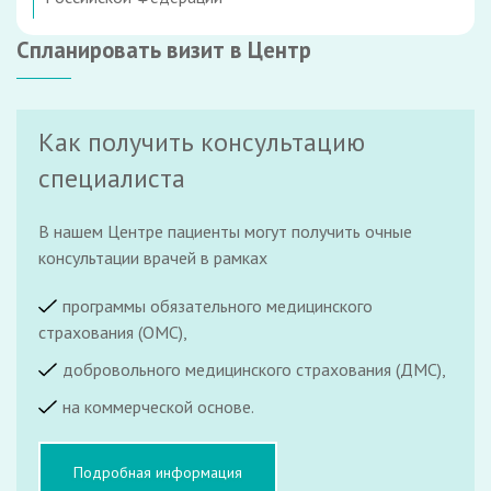
Спланировать визит в Центр
Как получить консультацию
специалиста
В нашем Центре пациенты могут получить очные
консультации врачей в рамках
программы обязательного медицинского
страхования (ОМС),
добровольного медицинского страхования (ДМС),
на коммерческой основе.
Подробная информация