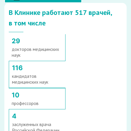
В Клинике работают 517 врачей,
в том числе
29
докторов медицинских
наук
116
кандидатов
медицинских наук
10
профессоров
4
заслуженных врача
Российской Федерации