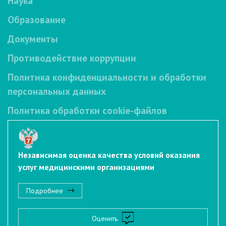
Наука
Образование
Документы
Противодействие коррупции
Политика конфиденциальности и обработки
персональных данных
Политика обработки cookie-файлов
Независимая оценка качества условий оказания
услуг медицинскими организациями
Подробнее
Оценить