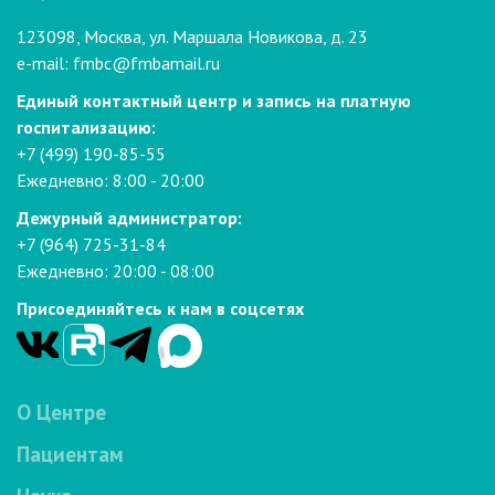
123098, Москва, ул. Маршала Новикова, д. 23
e-mail:
fmbc@fmbamail.ru
Единый контактный центр и запись на платную
госпитализацию:
+7 (499) 190-85-55
Ежедневно: 8:00 - 20:00
Дежурный администратор:
+7 (964) 725-31-84
Ежедневно: 20:00 - 08:00
Присоединяйтесь к нам в соцсетях
О Центре
Пациентам