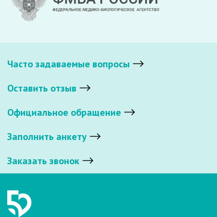
Часто задаваемые вопросы
Оставить отзыв
Официальное обращение
Заполнить анкету
Заказать звонок