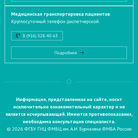
Медицинская транспортировка пациентов
Круглосуточный телефон диспетчерской:
8 (916) 528-40-63
Подробнее
Информация, представленная на сайте, носит
исключительно ознакомительный характер и не
является исчерпывающей. Имеются противопоказания,
необходима консультация специалиста.
© 2026 ФГБУ ГНЦ ФМБЦ им. А.И. Бурназяна ФМБА России