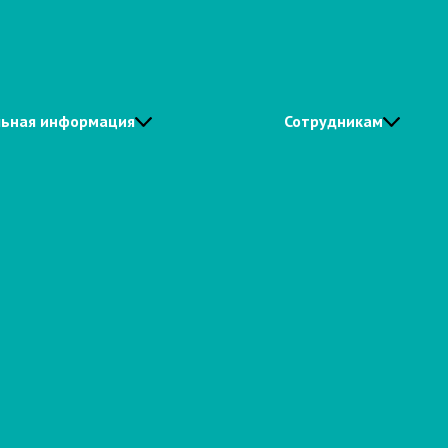
ьная информация
Сотрудникам