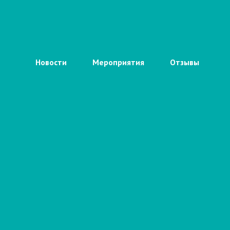
Новости
Мероприятия
Отзывы