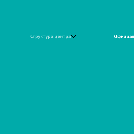
Структура центра
Официал