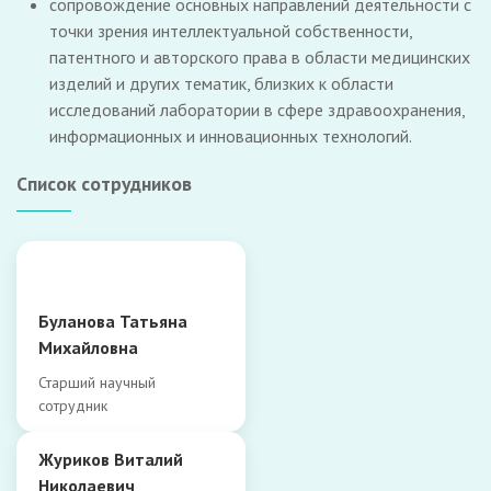
сопровождение основных направлений деятельности с
точки зрения интеллектуальной собственности,
патентного и авторского права в области медицинских
изделий и других тематик, близких к области
исследований лаборатории в сфере здравоохранения,
информационных и инновационных технологий.
Список сотрудников
Буланова Татьяна
Михайловна
Старший научный
сотрудник
Журиков Виталий
Николаевич