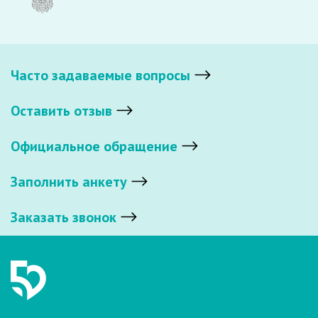
Часто задаваемые вопросы
Оставить отзыв
Официальное обращение
Заполнить анкету
Заказать звонок