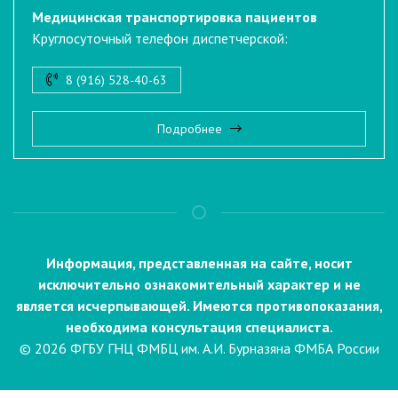
Медицинская транспортировка пациентов
Круглосуточный телефон диспетчерской:
8 (916) 528-40-63
Подробнее
Информация, представленная на сайте, носит
исключительно ознакомительный характер и не
является исчерпывающей. Имеются противопоказания,
необходима консультация специалиста.
© 2026 ФГБУ ГНЦ ФМБЦ им. А.И. Бурназяна ФМБА России