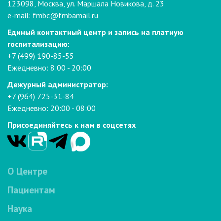
123098, Москва, ул. Маршала Новикова, д. 23
e-mail:
fmbc@fmbamail.ru
Единый контактный центр и запись на платную
госпитализацию:
+7 (499) 190-85-55
Ежедневно: 8:00 - 20:00
Дежурный администратор:
+7 (964) 725-31-84
Ежедневно: 20:00 - 08:00
Присоединяйтесь к нам в соцсетях
О Центре
Пациентам
Наука