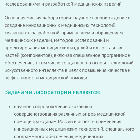
исследованиями и разработкой медицинских изделий.
Основная миссия лаборатории: научное сопровождение и
создание инновационных медицинских технологий,
связанных с разработкой, применением и обращением
медицинских изделий, методов исследований и
проектирования медицинских изделий и их составных
частей (компонентов), включая специальное программное
обеспечение, в том числе созданное на основе технологий
искусственного интеллекта в целях повышения качества и
эффективности медицинской помощи.
Задачами лаборатории являются:
научное сопровождение оказания и
совершенствования различных видов медицинской
помощи гражданам России в аспекте применения
инновационных медицинских технологий, специального
программного обеспечения, медицинских