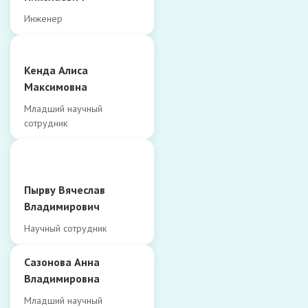
Инженер
Кенда Алиса
Максимовна
Младший научный
сотрудник
Пырву Вячеслав
Владимирович
Научный сотрудник
Сазонова Анна
Владимировна
Младший научный