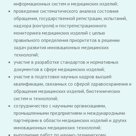
информационных систем и медицинских изделий;
проведение систематического анализа состояния
обращения, государственной регистрации, испытаний,
надзора (контроля) и пострегистрационного
мониторинга медицинских изделий с целью
правильного определения приоритетов в решении
задач развития инновационных медицинских
технологий;
участие в разработке стандартов и нормативных
документов в сфере медицинских изделий;
участие в подготовке научных кадров высшей
квалификации, связанных со сферой здравоохранения и
обращения медицинских изделий, биотехнических
систем и технологий;
сотрудничество с научными организациями,
промышленными предприятиями и международными
партнёрами в области медицинских изделий и других
инновационных медицинских технологий;
выполнение работ по научно-техническому,