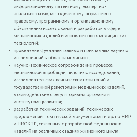
информационному, патентному, экспертно-
аналитическому, методическому, нормативно-
правовому, программному и организационному
обеспечению исследований и разработок в сфере
медицинских изделий и инновационных медицинских
технологий;
проведение фундаментальных и прикладных научных
исследований в области медицины;
научно-техническое сопровождение процесса
медицинской апробации, пилотных исследований,
исследовательских клинических испытаний и
государственной регистрации медицинских изделий,
взаимодействие с регуляторными органами и
институтами развития;
разработка технических заданий, технических
предложений, технической документации и др. по НИР
и НИОКТР, связанных с разработкой медицинских
изделий на различных стадиях жизненного цикла;