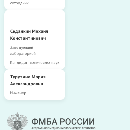
сотрудник
Седанкин Михаил
Константинович
Заведующий
лабораторией
Кандидат технических наук
Турутина Мария
Александровна
Инженер