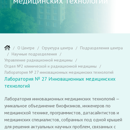
медицинских технологий
О Центре
Структура центра
Подразделения центра
Научные подразделения
Управление радиационной медицины
Отдел №2 клинической и радиационной медицины
Лаборатория № 27 инновационных медицинских технологий
Лаборатория № 27 Инновационных медицинских
технологий
Лаборатория инновационных медицинских технологий —
уникальное объединение биофизиков, инженеров по
медицинской технике, программистов, датасайнтистов и
медицинских специалистов, собранных под одной крышей
для решения актуальных научных проблем, связанных с