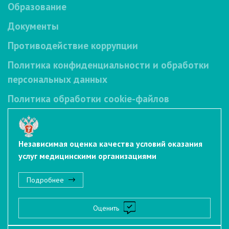
Образование
Документы
Противодействие коррупции
Политика конфиденциальности и обработки
персональных данных
Политика обработки cookie-файлов
Независимая оценка качества условий оказания
услуг медицинскими организациями
Подробнее
Оценить