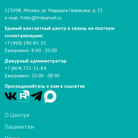
123098, Москва, ул. Маршала Новикова, д. 23
e-mail:
fmbc@fmbamail.ru
Единый контактный центр и запись на платную
госпитализацию:
+7 (499) 190-85-55
Ежедневно: 8:00 - 20:00
Дежурный администратор:
+7 (964) 725-31-84
Ежедневно: 20:00 - 08:00
Присоединяйтесь к нам в соцсетях
О Центре
Пациентам