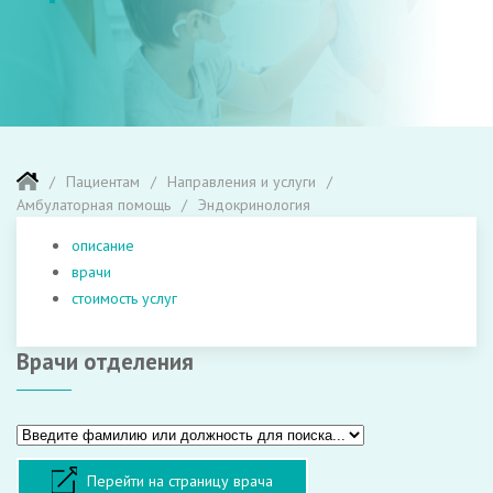
Пациентам
Направления и услуги
Амбулаторная помощь
Эндокринология
описание
врачи
стоимость услуг
Врачи отделения
Перейти на страницу врача