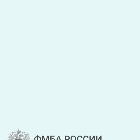
Я даю
согласие на обработку персональных данных
,
с
условиями обработки персональных данных
ознакомлен.
Закрыть
Отправить