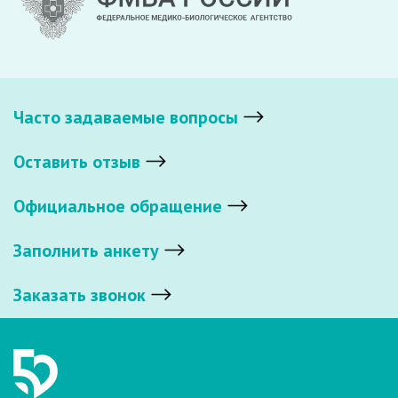
Часто задаваемые вопросы
Оставить отзыв
Официальное обращение
Заполнить анкету
Заказать звонок