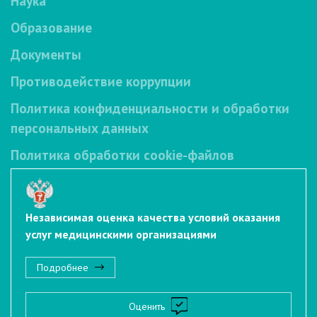
Наука
Образование
Документы
Противодействие коррупции
Политика конфиденциальности и обработки
персональных данных
Политика обработки cookie-файлов
Независимая оценка качества условий оказания
услуг медицинскими организациями
Подробнее
Оценить