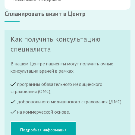
Спланировать визит в Центр
Как получить консультацию
специалиста
В нашем Центре пациенты могут получить очные
консультации врачей в рамках
программы обязательного медицинского
страхования (ОМС),
добровольного медицинского страхования (ДМС),
на коммерческой основе.
Подробная информация