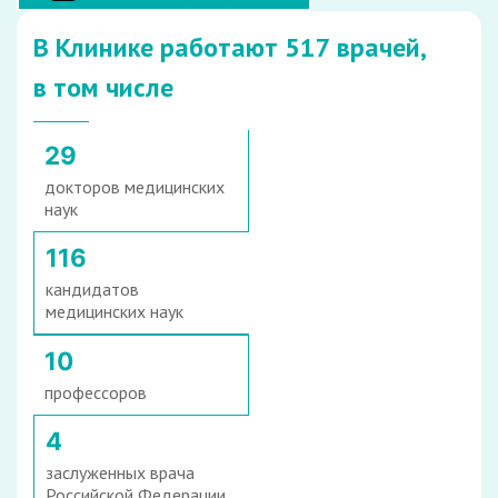
В Клинике работают 517 врачей,
в том числе
29
докторов медицинских
наук
116
кандидатов
медицинских наук
10
профессоров
4
заслуженных врача
Российской Федерации