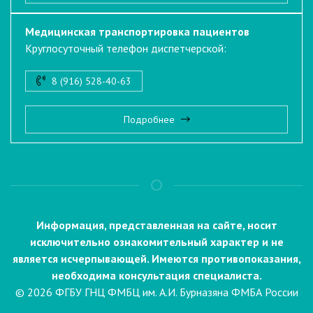
Медицинская транспортировка пациентов
Круглосуточный телефон диспетчерской:
8 (916) 528-40-63
Подробнее
Информация, представленная на сайте, носит
исключительно ознакомительный характер и не
является исчерпывающей. Имеются противопоказания,
необходима консультация специалиста.
© 2026 ФГБУ ГНЦ ФМБЦ им. А.И. Бурназяна ФМБА России