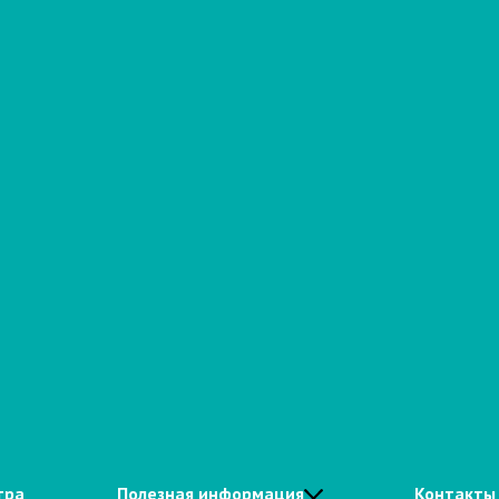
тра
Полезная информация
Контакты