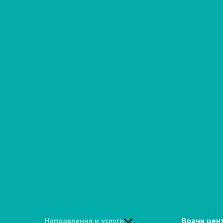
Направления и услуги
Врачи цен