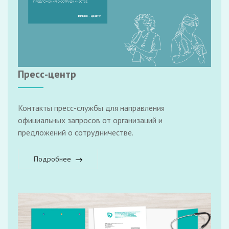
Пресс-центр
Контакты пресс-службы для направления
официальных запросов от организаций и
предложений о сотрудничестве.
Подробнее