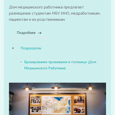
Дом медицинского работника предлагает
размещение студентам МБУ ИНО, медработникам,
пациентам и их родственникам.
Подробнее
Подразделы
Бронирование проживания в гостинице (Дом
Медицинского Работника)