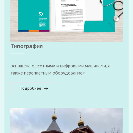
Типография
оснащена офсетными и цифровыми машинами, а
также переплетным оборудованием.
Подробнее