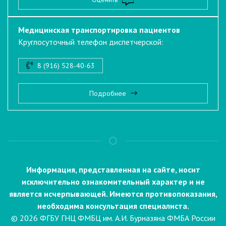
Медицинская транспортировка пациентов
Круглосуточный телефон диспетчерской:
8 (916) 528-40-63
Подробнее
Информация, представленная на сайте, носит
исключительно ознакомительный характер и не
является исчерпывающей. Имеются противопоказания,
необходима консультация специалиста.
© 2026 ФГБУ ГНЦ ФМБЦ им. А.И. Бурназяна ФМБА России