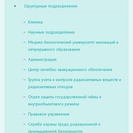
Структурные подразделения
Клиника
Научные подразделения
Медико-биологический университет инноваций и
непрерывного образования
Администрация
Центр лечебно-эвакуационного обеспечения
Группа учета и контроля радиоактивных веществ и
радиоактивных отходов
Отдел защиты государственной тайны и
внутриобъектового режима
Правовое управление
Служба охраны труда, радиационной и
промышленной безопасности