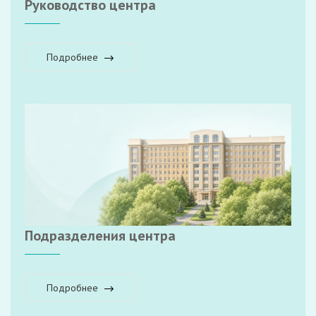
Руководство центра
Подробнее
Подразделения центра
Подробнее