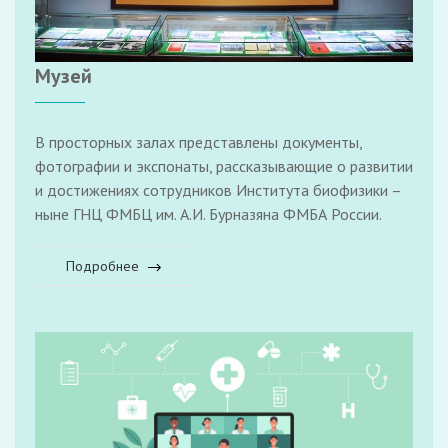
Музей
В просторных залах представлены документы,
фотографии и экспонаты, рассказывающие о развитии
и достижениях сотрудников Института биофизики –
ныне ГНЦ ФМБЦ им. А.И. Бурназяна ФМБА России.
Подробнее