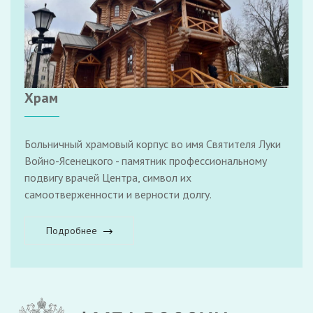
Храм
Больничный храмовый корпус во имя Святителя Луки
Войно-Ясенецкого - памятник профессиональному
подвигу врачей Центра, символ их
самоотверженности и верности долгу.
Подробнее