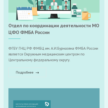
Отдел по координации деятельности МО
ЦФО ФМБА России
ФГБУ ГНЦ РФ ФМБЦ им. А.И.Бурназяна ФМБА России
является Окружным медицинским центром по
Центральному федеральному округу.
Подробнее