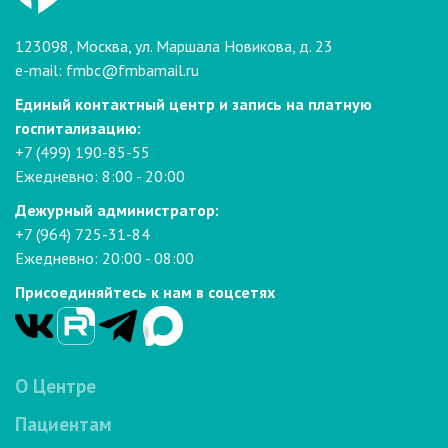
123098, Москва, ул. Маршала Новикова, д. 23
e-mail:
fmbc@fmbamail.ru
Единый контактный центр и запись на платную
госпитализацию:
+7 (499) 190-85-55
Ежедневно: 8:00 - 20:00
Дежурный администратор:
+7 (964) 725-31-84
Ежедневно: 20:00 - 08:00
Присоединяйтесь к нам в соцсетях
О Центре
Пациентам