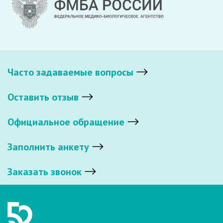
Часто задаваемые вопросы
Оставить отзыв
Официальное обращение
Заполнить анкету
Заказать звонок