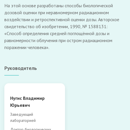
На этой основе разработаны способы биологической
дозовой оценки при неравномерном радиационном
воздействии и ретроспективной оценки дозы. Авторское
свидетельство об изобретении, 1990, № 1588131:
«Способ определения средней поглощённой дозы и
равномерности облучения при остром радиационном
поражении человека».
Руководитель
Нугис Владимир
Юрьевич
Заведующий
лабораторией
Доктор биологических