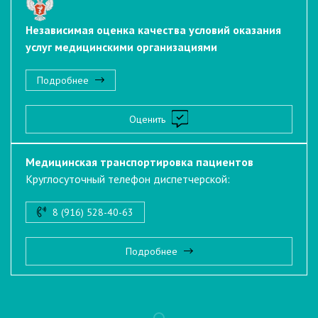
Независимая оценка качества условий оказания
услуг медицинскими организациями
Подробнее
Оценить
Медицинская транспортировка пациентов
Круглосуточный телефон диспетчерской:
8 (916) 528-40-63
Подробнее