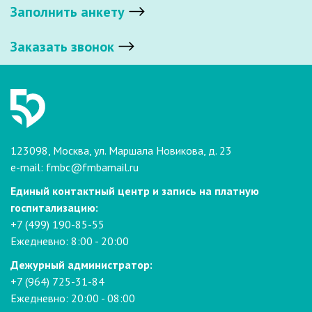
Заполнить анкету
Заказать звонок
123098, Москва, ул. Маршала Новикова, д. 23
e-mail:
fmbc@fmbamail.ru
Единый контактный центр и запись на платную
госпитализацию:
+7 (499) 190-85-55
Ежедневно: 8:00 - 20:00
Дежурный администратор:
+7 (964) 725-31-84
Ежедневно: 20:00 - 08:00