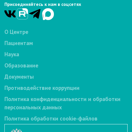
Присоединяйтесь к нам в соцсетях
О Центре
Пациентам
Наука
Образование
Документы
Противодействие коррупции
Политика конфиденциальности и обработки
персональных данных
Политика обработки cookie-файлов