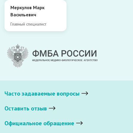
Меркулов Марк
Васильевич
Главный специалист
Часто задаваемые вопросы
Оставить отзыв
Официальное обращение