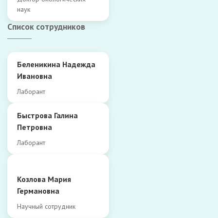
наук
Список сотрудников
Беленикина Надежда
Ивановна
Лаборант
Быстрова Галина
Петровна
Лаборант
Козлова Мария
Германовна
Научный сотрудник