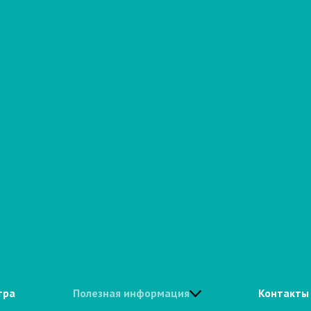
тра
Полезная информация
Контакты