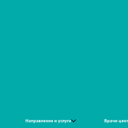
Направления и услуги
Врачи цен