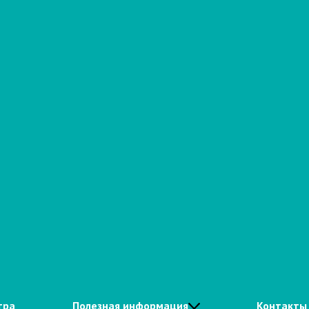
тра
Полезная информация
Контакты