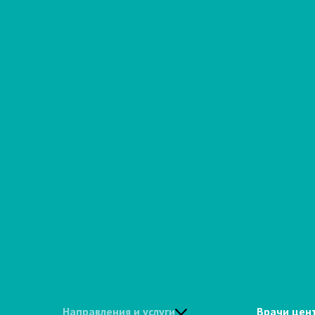
Направления и услуги
Врачи цен