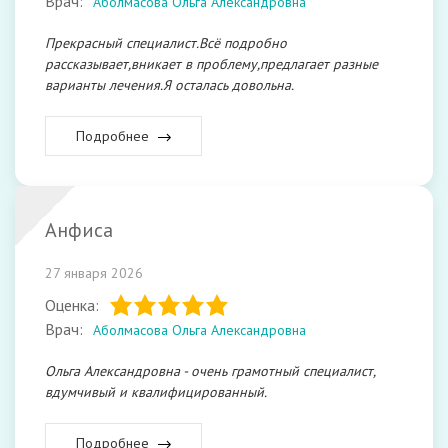
Врач:
Аболмасова Ольга Александровна
Прекрасный специалист.Всё подробно
рассказывает,вникает в проблему,предлагает разные
варианты лечения.Я осталась довольна.
Подробнее
Анфиса
27 января 2026
Оценка:
Врач:
Аболмасова Ольга Александровна
Ольга Александровна - очень грамотный специалист,
вдумчивый и квалифицированный.
Подробнее