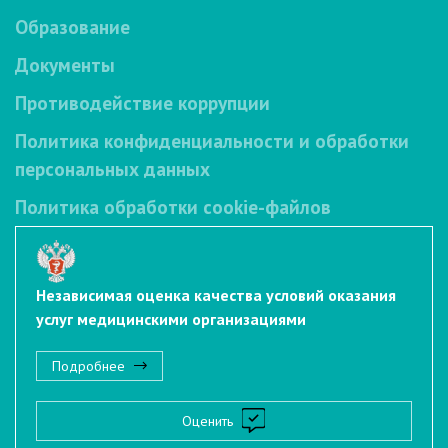
Образование
Документы
Противодействие коррупции
Политика конфиденциальности и обработки
персональных данных
Политика обработки cookie-файлов
Независимая оценка качества условий оказания
услуг медицинскими организациями
Подробнее
Оценить