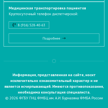
Медицинская транспортировка пациентов
Круглосуточный телефон диспетчерской:
8 (916) 528-40-63
Подробнее
Информация, представленная на сайте, носит
исключительно ознакомительный характер и не
является исчерпывающей. Имеются противопоказания,
необходима консультация специалиста.
© 2026 ФГБУ ГНЦ ФМБЦ им. А.И. Бурназяна ФМБА России