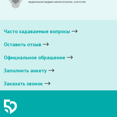
Часто задаваемые вопросы
Оставить отзыв
Официальное обращение
Заполнить анкету
Заказать звонок