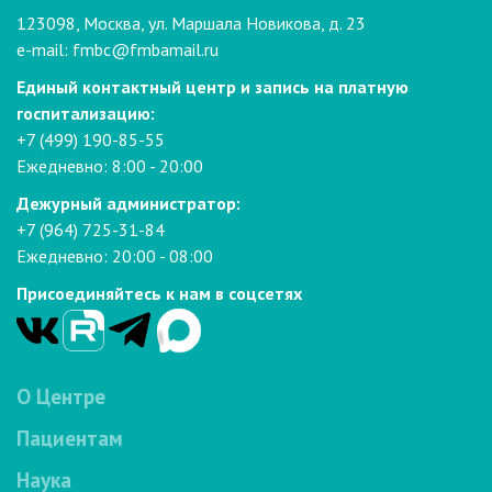
123098, Москва, ул. Маршала Новикова, д. 23
e-mail:
fmbc@fmbamail.ru
Единый контактный центр и запись на платную
госпитализацию:
+7 (499) 190-85-55
Ежедневно: 8:00 - 20:00
Дежурный администратор:
+7 (964) 725-31-84
Ежедневно: 20:00 - 08:00
Присоединяйтесь к нам в соцсетях
О Центре
Пациентам
Наука