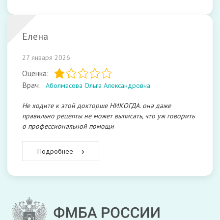
Елена
27 января 2026
Оценка:
Врач:
Аболмасова Ольга Александровна
Не ходите к этой докторше НИКОГДА. она даже
правильно рецепты не может выписать, что уж говорить
о профессиональной помощи
Подробнее