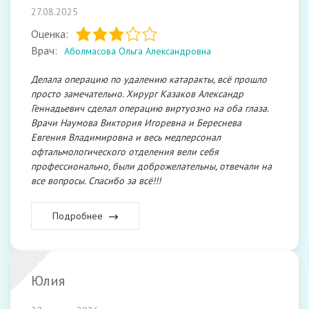
27.08.2025
Оценка:
Врач:
Аболмасова Ольга Александровна
Делала операцию по удалению катаракты, всё прошло
просто замечательно. Хирург Казаков Александр
Геннадьевич сделал операцию виртуозно на оба глаза.
Врачи Наумова Виктория Игоревна и Береснева
Евгения Владимировна и весь медперсонал
офтальмологического отделения вели себя
профессионально, были доброжелательны, отвечали на
все вопросы. Спасибо за всё!!!
Подробнее
Юлия