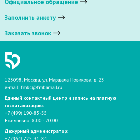
Официальное обращение
Заполнить анкету
Заказать звонок
123098, Москва, ул. Маршала Новикова, д. 23
e-mail:
fmbc@fmbamail.ru
Единый контактный центр и запись на платную
госпитализацию:
+7 (499) 190-85-55
Ежедневно: 8:00 - 20:00
Дежурный администратор:
+7 (964) 725-31-84