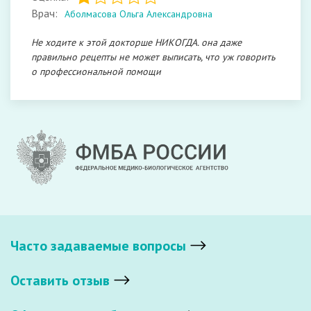
Врач:
Аболмасова Ольга Александровна
Не ходите к этой докторше НИКОГДА. она даже
правильно рецепты не может выписать, что уж говорить
о профессиональной помощи
Часто задаваемые вопросы
Оставить отзыв