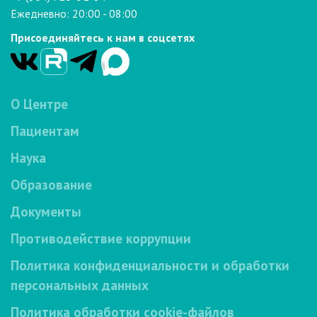
Ежедневно: 20:00 - 08:00
Присоединяйтесь к нам в соцсетях
О Центре
Пациентам
Наука
Образование
Документы
Противодействие коррупции
Политика конфиденциальности и обработки
персональных данных
Политика обработки cookie-файлов