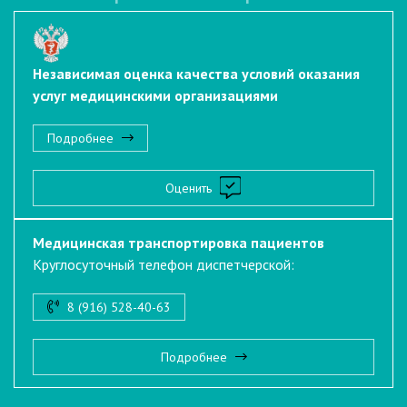
Независимая оценка качества условий оказания
услуг медицинскими организациями
Подробнее
Оценить
Медицинская транспортировка пациентов
Круглосуточный телефон диспетчерской:
8 (916) 528-40-63
Подробнее