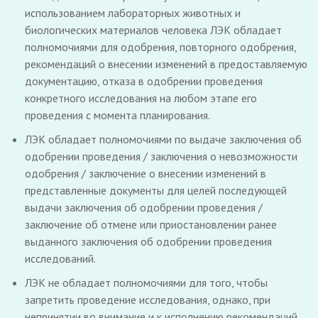
использованием лабораторных животных и
биологических материалов человека ЛЭК обладает
полномочиями для одобрения, повторного одобрения,
рекомендаций о внесении изменений в предоставляемую
документацию, отказа в одобрении проведения
конкретного исследования на любом этапе его
проведения с момента планирования.
ЛЭК обладает полномочиями по выдаче заключения об
одобрении проведения / заключения о невозможности
одобрения / заключение о внесении изменений в
представленные документы для целей последующей
выдачи заключения об одобрении проведения /
заключение об отмене или приостановлении ранее
выданного заключения об одобрении проведения
исследований.
ЛЭК не обладает полномочиями для того, чтобы
запретить проведение исследования, однако, при
непринятии во внимание и к исполнению рекомендаций