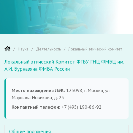
Наука
Деятельность
Локальный этический комитет
Локальный этический Комитет ФГБУ ГНЦ ФМБЦ им.
А.И. Бурназяна ФМБА России
Место нахождения ЛЭК:
123098, г. Москва, ул.
Маршала Новикова, д. 23
Контактный телефон:
+7 (495) 190-86-92
Общие положения