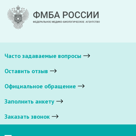
Часто задаваемые вопросы
Оставить отзыв
Официальное обращение
Заполнить анкету
Заказать звонок