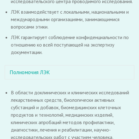
исследовательского центра проводимого исследования.
ЛЭК взаимодействует с локальными, национальными и
международными организациями, занимающимися
вопросами этики.
ЛЭК гарантирует соблюдение конфиденциальности по
отношению ко всей поступающей на экспертизу
документации.
Полномочия ЛЭК
В области доклинических и клинических исследований
лекарственных средств, биологически активных
субстанций и добавок, биомедицинских клеточных
продуктов и технологий, медицинских изделий,
клинических апробаций методов профилактики,
диагностики, лечения и реабилитации, научно-
исследовательских работ с участием человека,