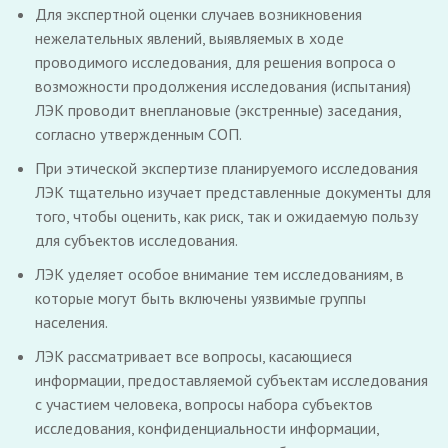
Для экспертной оценки случаев возникновения
нежелательных явлений, выявляемых в ходе
проводимого исследования, для решения вопроса о
возможности продолжения исследования (испытания)
ЛЭК проводит внеплановые (экстренные) заседания,
согласно утвержденным СОП.
При этической экспертизе планируемого исследования
ЛЭК тщательно изучает представленные документы для
того, чтобы оценить, как риск, так и ожидаемую пользу
для субъектов исследования.
ЛЭК уделяет особое внимание тем исследованиям, в
которые могут быть включены уязвимые группы
населения.
ЛЭК рассматривает все вопросы, касающиеся
информации, предоставляемой субъектам исследования
с участием человека, вопросы набора субъектов
исследования, конфиденциальности информации,