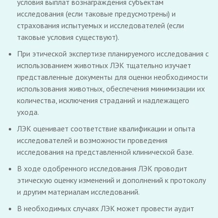
условия выплат вознаграждения субъектам
исследования (если таковые предусмотрены) и
страхования испытуемых и исследователей (если
таковые условия существуют).
При этической экспертизе планируемого исследования с
использованием животных ЛЭК тщательно изучает
представленные документы для оценки необходимости
использования животных, обеспечения минимизации их
количества, исключения страданий и надлежащего
ухода.
ЛЭК оценивает соответствие квалификации и опыта
исследователей и возможности проведения
исследования на представленной клинической базе.
В ходе одобренного исследования ЛЭК проводит
этическую оценку изменений и дополнений к протоколу
и другим материалам исследований.
В необходимых случаях ЛЭК может провести аудит