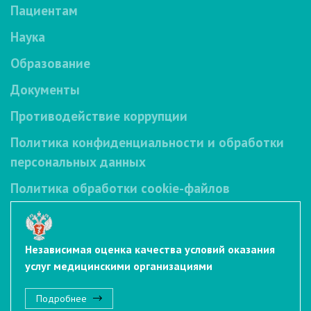
Пациентам
Наука
Образование
Документы
Противодействие коррупции
Политика конфиденциальности и обработки
персональных данных
Политика обработки cookie-файлов
Независимая оценка качества условий оказания
услуг медицинскими организациями
Подробнее