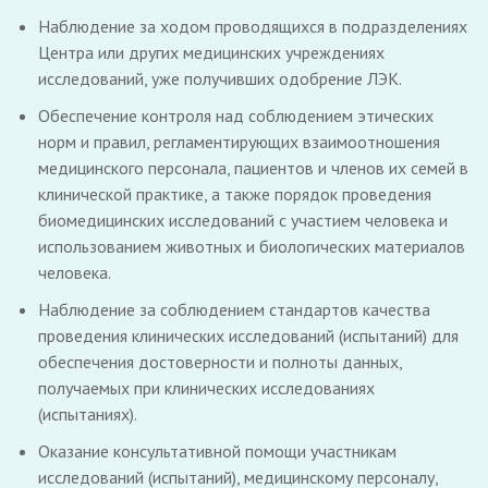
Наблюдение за ходом проводящихся в подразделениях
Центра или других медицинских учреждениях
исследований, уже получивших одобрение ЛЭК.
Обеспечение контроля над соблюдением этических
норм и правил, регламентирующих взаимоотношения
медицинского персонала, пациентов и членов их семей в
клинической практике, а также порядок проведения
биомедицинских исследований с участием человека и
использованием животных и биологических материалов
человека.
Наблюдение за соблюдением стандартов качества
проведения клинических исследований (испытаний) для
обеспечения достоверности и полноты данных,
получаемых при клинических исследованиях
(испытаниях).
Оказание консультативной помощи участникам
исследований (испытаний), медицинскому персоналу,