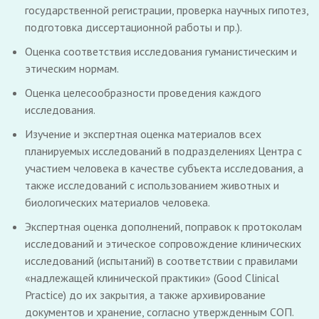
государственной регистрации, проверка научных гипотез,
подготовка диссертационной работы и пр.).
Оценка соответствия исследования гуманистическим и
этическим нормам.
Оценка целесообразности проведения каждого
исследования.
Изучение и экспертная оценка материалов всех
планируемых исследований в подразделениях Центра с
участием человека в качестве субъекта исследования, а
также исследований с использованием животных и
биологических материалов человека.
Экспертная оценка дополнений, поправок к протоколам
исследований и этическое сопровождение клинических
исследований (испытаний) в соответствии с правилами
«надлежащей клинической практики» (Good Clinical
Practice) до их закрытия, а также архивирование
документов и хранение, согласно утвержденным СОП.