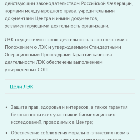
действующим законодательством Российской Федерации,
нормами международного права, учредительными
документами Центра и иными документов,
регламентирующими деятельность организации.
ЛЭК осуществляют свою деятельность в соответствии с
Положением о ЛЭК и утверждаемыми Стандартными
Операционными Процедурами. Гарантии качества
деятельности ЛЭК обеспечены выполнением
утвержденных СОП.
Цели ЛЭК
Защита прав, здоровья и интересов, а также гарантия
безопасности всех участников биомедицинских
исследований, проводимых в Центре;
Обеспечение соблюдения морально-этических норм в