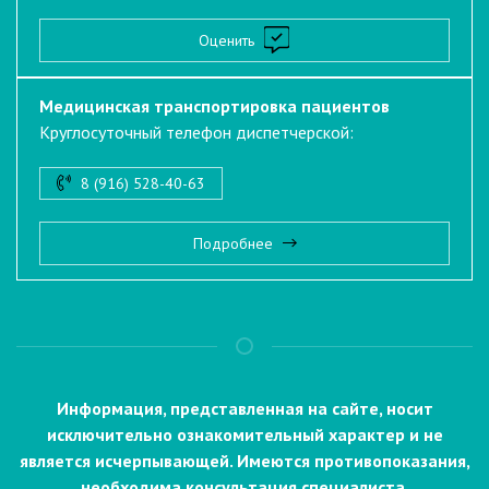
Оценить
Медицинская транспортировка пациентов
Круглосуточный телефон диспетчерской:
8 (916) 528-40-63
Подробнее
Информация, представленная на сайте, носит
исключительно ознакомительный характер и не
является исчерпывающей. Имеются противопоказания,
необходима консультация специалиста.