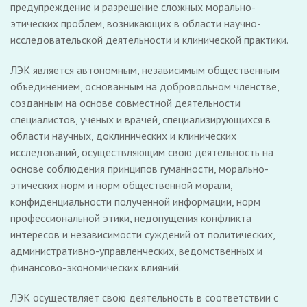
предупреждение и разрешение сложных морально-
этических проблем, возникающих в области научно-
исследовательской деятельности и клинической практики.
ЛЭК является автономным, независимым общественным
объединением, основанным на добровольном членстве,
созданным на основе совместной деятельности
специалистов, ученых и врачей, специализирующихся в
области научных, доклинических и клинических
исследований, осуществляющим свою деятельность на
основе соблюдения принципов гуманности, морально-
этических норм и норм общественной морали,
конфиденциальности полученной информации, норм
профессиональной этики, недопущения конфликта
интересов и независимости суждений от политических,
административно-управленческих, ведомственных и
финансово-экономических влияний.
ЛЭК осуществляет свою деятельность в соответствии с