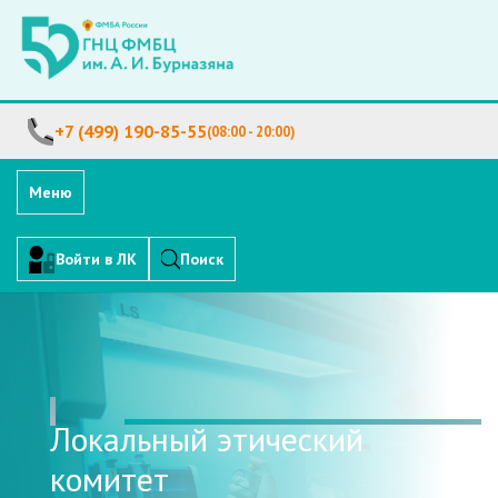
+7 (499) 190-85-55
(08:00 - 20:00)
Меню
Войти в ЛК
Поиск
Локальный этический
комитет