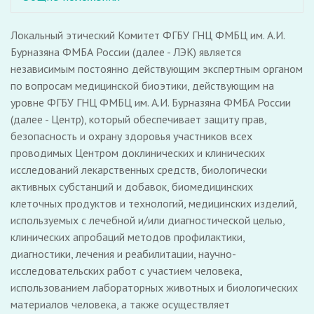
Локальный этический Комитет ФГБУ ГНЦ ФМБЦ им. А.И.
Бурназяна ФМБА России (далее - ЛЭК) является
независимым постоянно действующим экспертным органом
по вопросам медицинской биоэтики, действующим на
уровне ФГБУ ГНЦ ФМБЦ им. А.И. Бурназяна ФМБА России
(далее - Центр), который обеспечивает защиту прав,
безопасность и охрану здоровья участников всех
проводимых Центром доклинических и клинических
исследований лекарственных средств, биологически
активных субстанций и добавок, биомедицинских
клеточных продуктов и технологий, медицинских изделий,
используемых с лечебной и/или диагностической целью,
клинических апробаций методов профилактики,
диагностики, лечения и реабилитации, научно-
исследовательских работ с участием человека,
использованием лабораторных животных и биологических
материалов человека, а также осуществляет