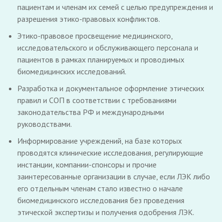
пациентам и членам их семей с целью предупреждения и
разрешения этико-правовых конфликтов.
Этико-правовое просвещение медицинского,
исследовательского и обслуживающего персонала и
пациентов в рамках планируемых и проводимых
биомедицинских исследований.
Разработка и документальное оформление этических
правил и СОП в соответствии с требованиями
законодательства РФ и международными
руководствами.
Информирование учреждений, на базе которых
проводятся клинические исследования, регулирующие
инстанции, компании-спонсоры и прочие
заинтересованные организации в случае, если ЛЭК либо
его отдельным членам стало известно о начале
биомедицинского исследования без проведения
этической экспертизы и получения одобрения ЛЭК.