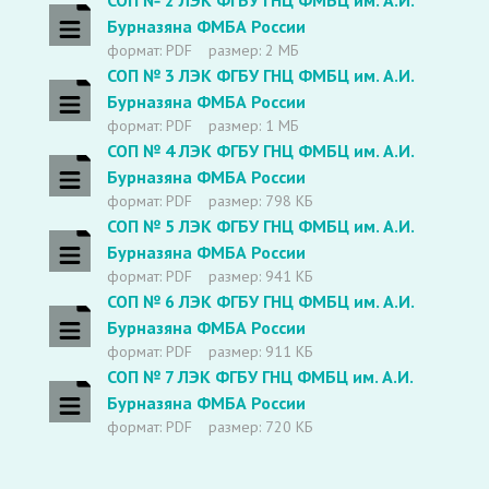
СОП № 2 ЛЭК ФГБУ ГНЦ ФМБЦ им. А.И.
Бурназяна ФМБА России
формат: PDF
размер: 2 МБ
СОП № 3 ЛЭК ФГБУ ГНЦ ФМБЦ им. А.И.
Бурназяна ФМБА России
формат: PDF
размер: 1 МБ
СОП № 4 ЛЭК ФГБУ ГНЦ ФМБЦ им. А.И.
Бурназяна ФМБА России
формат: PDF
размер: 798 КБ
СОП № 5 ЛЭК ФГБУ ГНЦ ФМБЦ им. А.И.
Бурназяна ФМБА России
формат: PDF
размер: 941 КБ
СОП № 6 ЛЭК ФГБУ ГНЦ ФМБЦ им. А.И.
Бурназяна ФМБА России
формат: PDF
размер: 911 КБ
СОП № 7 ЛЭК ФГБУ ГНЦ ФМБЦ им. А.И.
Бурназяна ФМБА России
формат: PDF
размер: 720 КБ