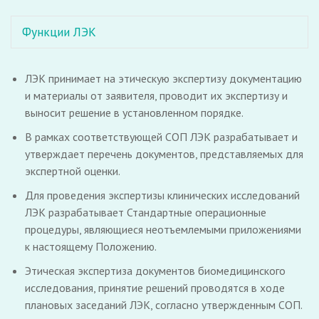
Функции ЛЭК
ЛЭК принимает на этическую экспертизу документацию
и материалы от заявителя, проводит их экспертизу и
выносит решение в установленном порядке.
В рамках соответствующей СОП ЛЭК разрабатывает и
утверждает перечень документов, представляемых для
экспертной оценки.
Для проведения экспертизы клинических исследований
ЛЭК разрабатывает Стандартные операционные
процедуры, являющиеся неотъемлемыми приложениями
к настоящему Положению.
Этическая экспертиза документов биомедицинского
исследования, принятие решений проводятся в ходе
плановых заседаний ЛЭК, согласно утвержденным СОП.