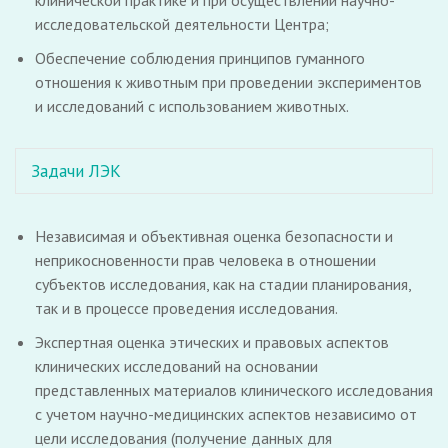
клинической практике и при осуществлении научно-
исследовательской деятельности Центра;
Обеспечение соблюдения принципов гуманного
отношения к животным при проведении экспериментов
и исследований с использованием животных.
Задачи ЛЭК
Независимая и объективная оценка безопасности и
неприкосновенности прав человека в отношении
субъектов исследования, как на стадии планирования,
так и в процессе проведения исследования.
Экспертная оценка этических и правовых аспектов
клинических исследований на основании
представленных материалов клинического исследования
с учетом научно-медицинских аспектов независимо от
цели исследования (получение данных для