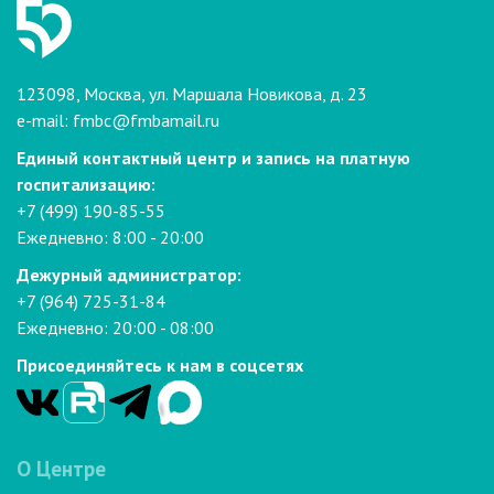
123098, Москва, ул. Маршала Новикова, д. 23
e-mail:
fmbc@fmbamail.ru
Единый контактный центр и запись на платную
госпитализацию:
+7 (499) 190-85-55
Ежедневно: 8:00 - 20:00
Дежурный администратор:
+7 (964) 725-31-84
Ежедневно: 20:00 - 08:00
Присоединяйтесь к нам в соцсетях
О Центре