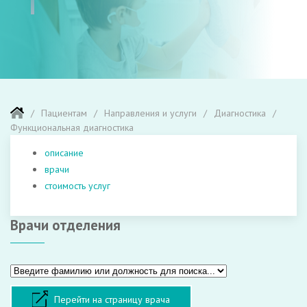
Пациентам
Направления и услуги
Диагностика
Функциональная диагностика
описание
врачи
стоимость услуг
Врачи отделения
Перейти на страницу врача