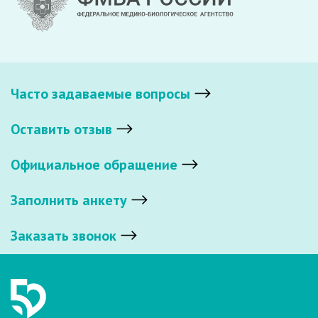
Часто задаваемые вопросы
Оставить отзыв
Официальное обращение
Заполнить анкету
Заказать звонок