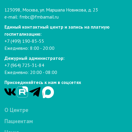
123098, Москва, ул. Маршала Новикова, д. 23
e-mail:
fmbc@fmbamail.ru
Единый контактный центр и запись на платную
госпитализацию:
+7 (499) 190-85-55
Ежедневно: 8:00 - 20:00
Дежурный администратор:
+7 (964) 725-31-84
Ежедневно: 20:00 - 08:00
Присоединяйтесь к нам в соцсетях
О Центре
Пациентам