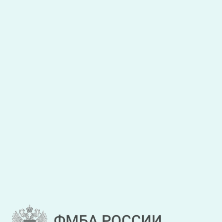
Я даю
согласие на обработку персональных данных
,
с
условиями обработки персональных данных
ознакомлен.
Закрыть
Отправить