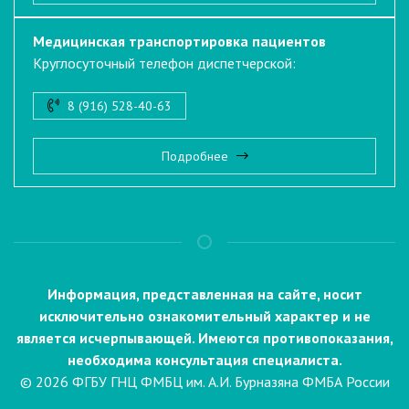
Медицинская транспортировка пациентов
Круглосуточный телефон диспетчерской:
8 (916) 528-40-63
Подробнее
Информация, представленная на сайте, носит
исключительно ознакомительный характер и не
является исчерпывающей. Имеются противопоказания,
необходима консультация специалиста.
© 2026 ФГБУ ГНЦ ФМБЦ им. А.И. Бурназяна ФМБА России