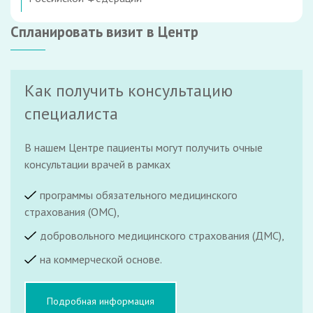
Спланировать визит в Центр
Как получить консультацию
специалиста
В нашем Центре пациенты могут получить очные
консультации врачей в рамках
программы обязательного медицинского
страхования (ОМС),
добровольного медицинского страхования (ДМС),
на коммерческой основе.
Подробная информация