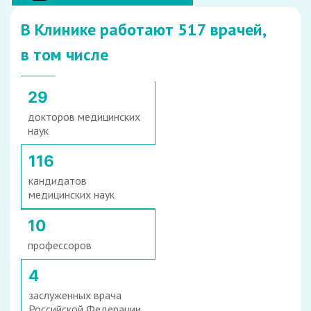
В Клинике работают 517 врачей,
в том числе
29
докторов медицинских
наук
116
кандидатов
медицинских наук
10
профессоров
4
заслуженных врача
Российской Федерации