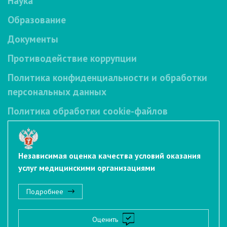
Наука
Образование
Документы
Противодействие коррупции
Политика конфиденциальности и обработки
персональных данных
Политика обработки cookie-файлов
Независимая оценка качества условий оказания
услуг медицинскими организациями
Подробнее
Оценить