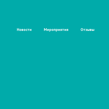
Новости
Мероприятия
Отзывы