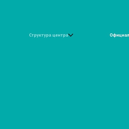
Структура центра
Официал