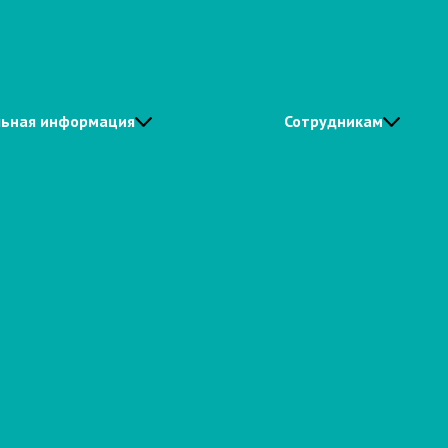
ьная информация
Сотрудникам