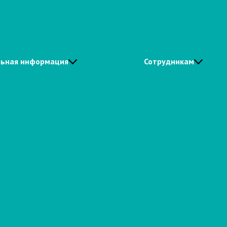
ьная информация
Сотрудникам