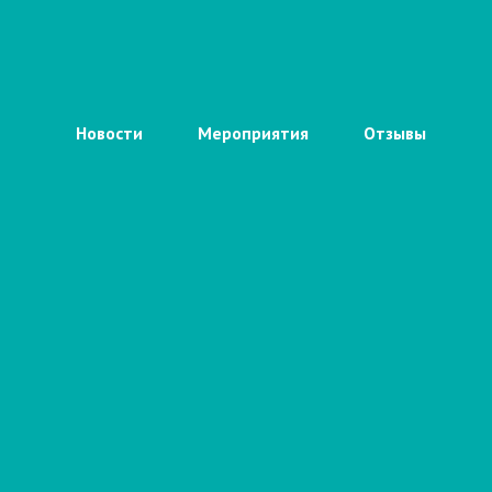
Новости
Мероприятия
Отзывы