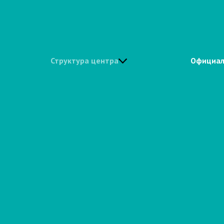
Структура центра
Официал