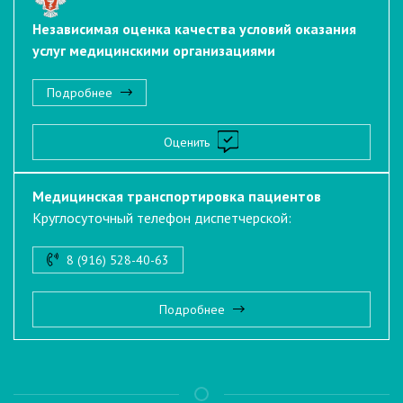
Независимая оценка качества условий оказания
услуг медицинскими организациями
Подробнее
Оценить
Медицинская транспортировка пациентов
Круглосуточный телефон диспетчерской:
8 (916) 528-40-63
Подробнее