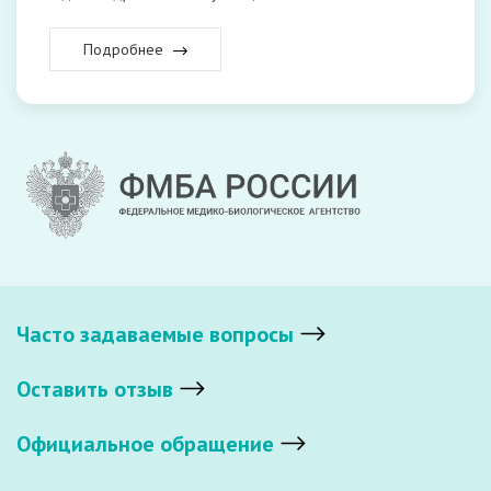
Подробнее
Часто задаваемые вопросы
Оставить отзыв
Официальное обращение