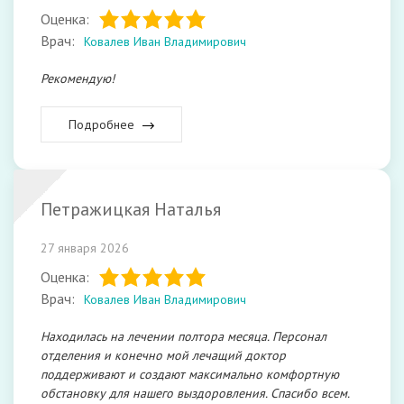
Оценка:
Врач:
Ковалев Иван Владимирович
Рекомендую!
Подробнее
Петражицкая Наталья
27 января 2026
Оценка:
Врач:
Ковалев Иван Владимирович
Находилась на лечении полтора месяца. Персонал
отделения и конечно мой лечащий доктор
поддерживают и создают максимально комфортную
обстановку для нашего выздоровления. Спасибо всем.