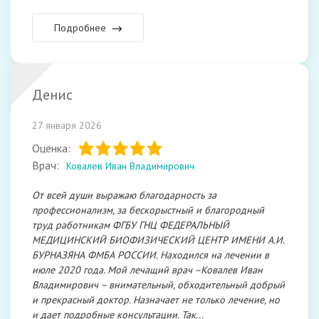
Подробнее
Денис
27 января 2026
Оценка:
Врач:
Ковалев Иван Владимирович
От всей души выражаю благодарность за
профессионализм, за бескорыстный и благородный
труд работникам ФГБУ ГНЦ ФЕДЕРАЛЬНЫЙ
МЕДИЦИНСКИЙ БИОФИЗИЧЕСКИЙ ЦЕНТР ИМЕНИ А.И.
БУРНАЗЯНА ФМБА РОССИИ. Находился на лечении в
июле 2020 года. Мой лечащий врач –Ковалев Иван
Владимирович – внимательный, обходительный добрый
и прекрасный доктор. Назначает не только лечение, но
и дает подробные консультации. Так...