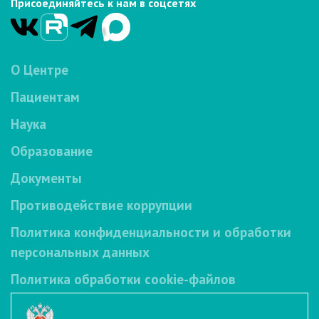
Присоединяйтесь к нам в соцсетях
О Центре
Пациентам
Наука
Образование
Документы
Противодействие коррупции
Политика конфиденциальности и обработки
персональных данных
Политика обработки cookie-файлов