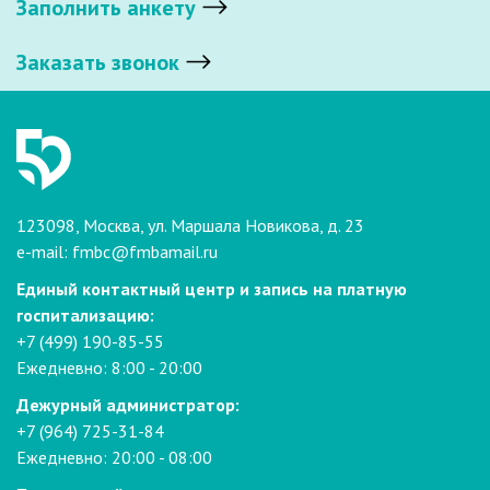
Заполнить анкету
Заказать звонок
123098, Москва, ул. Маршала Новикова, д. 23
e-mail:
fmbc@fmbamail.ru
Единый контактный центр и запись на платную
госпитализацию:
+7 (499) 190-85-55
Ежедневно: 8:00 - 20:00
Дежурный администратор:
+7 (964) 725-31-84
Ежедневно: 20:00 - 08:00