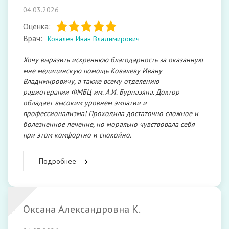
04.03.2026
Оценка:
Врач:
Ковалев Иван Владимирович
Хочу выразить искреннюю благодарность за оказанную
мне медицинскую помощь Ковалеву Ивану
Владимировичу, а также всему отделению
радиотерапии ФМБЦ им. А.И. Бурназяна. Доктор
обладает высоким уровнем эмпатии и
профессионализма! Проходила достаточно сложное и
болезненное лечение, но морально чувствовала себя
при этом комфортно и спокойно.
Подробнее
Оксана Александровна К.