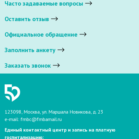
Часто задаваемые вопросы
Оставить отзыв
Официальное обращение
Заполнить анкету
Заказать звонок
123098, Москва, ул. Маршала Новикова, д. 23
e-mail:
fmbc@fmbamail.ru
Единый контактный центр и запись на платную
госпитализацию: