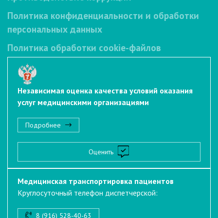
Политика конфиденциальности и обработки
персональных данных
Политика обработки cookie-файлов
Независимая оценка качества условий оказания
услуг медицинскими организациями
Подробнее
Оценить
Медицинская транспортировка пациентов
Круглосуточный телефон диспетчерской:
8 (916) 528-40-63