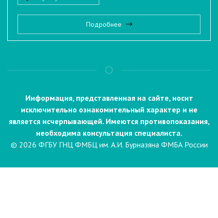
Подробнее
Информация, представленная на сайте, носит
исключительно ознакомительный характер и не
является исчерпывающей. Имеются противопоказания,
необходима консультация специалиста.
© 2026 ФГБУ ГНЦ ФМБЦ им. А.И. Бурназяна ФМБА России
Пациентам
Направления и услуги