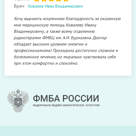
Врач:
Ковалев Иван Владимирович
Хочу выразить искреннюю благодарность за оказанную
мне медицинскую помощь Ковалеву Ивану
Владимировичу, а также всему отделению
радиотерапии ФМБЦ им. А.И. Бурназяна. Доктор
обладает высоким уровнем эмпатии и
профессионализма! Проходила достаточно сложное и
болезненное лечение, но морально чувствовала себя
при этом комфортно и спокойно.