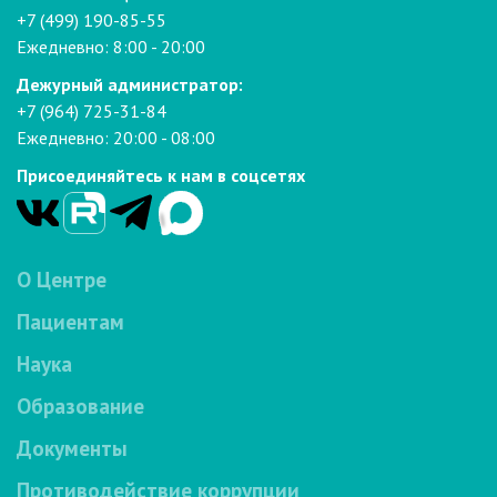
+7 (499) 190-85-55
Ежедневно: 8:00 - 20:00
Дежурный администратор:
+7 (964) 725-31-84
Ежедневно: 20:00 - 08:00
Присоединяйтесь к нам в соцсетях
О Центре
Пациентам
Наука
Образование
Документы
Противодействие коррупции