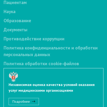
Пациентам
Наука
Образование
Документы
Противодействие коррупции
Политика конфиденциальности и обработки
персональных данных
Политика обработки cookie-файлов
Независимая оценка качества условий оказания
услуг медицинскими организациями
Подробнее