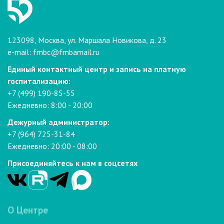
123098, Москва, ул. Маршала Новикова, д. 23
e-mail:
fmbc@fmbamail.ru
Единый контактный центр и запись на платную
госпитализацию:
+7 (499) 190-85-55
Ежедневно: 8:00 - 20:00
Дежурный администратор:
+7 (964) 725-31-84
Ежедневно: 20:00 - 08:00
Присоединяйтесь к нам в соцсетях
О Центре