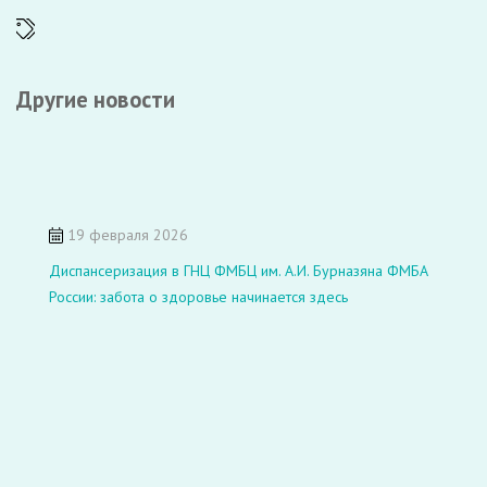
Другие новости
19 февраля 2026
Диспансеризация в ГНЦ ФМБЦ им. А.И. Бурназяна ФМБА
России: забота о здоровье начинается здесь