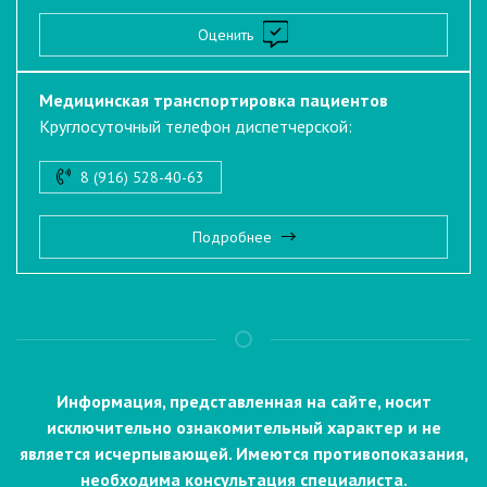
Оценить
Медицинская транспортировка пациентов
Круглосуточный телефон диспетчерской:
8 (916) 528-40-63
Подробнее
Информация, представленная на сайте, носит
исключительно ознакомительный характер и не
является исчерпывающей. Имеются противопоказания,
необходима консультация специалиста.