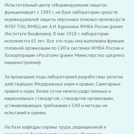
Испытательный центр «Индивидуальная защита»
функционирует с 1993 г. на базе лаборатории средств
индивидуальной защиты персонала опасных производств
ФГБУ ГНЦ ФМБЦ им. А.И. Бурназяна ФМБА России (ранее
Института биофизики). В мае 2018 г. лаборатории
исполняется 65 лет. Все эти годы она выполняла функции
головной организации по СИЗ в системах ФМБА России и
Госкорпорации «Росатом» (ранее Министерство среднего
машиностроения).
За прошедшие годы лабораторией разработаны десятки
действующих Федеральных норм и правил, Санитарных
правил и норм, более сотни межгосударственных и
национальных стандартов, стандартов организации,
устанавливающих требования к СИЗ и методы их
испытаний и оценки.
На базе кафедры охраны труда, радиационной и