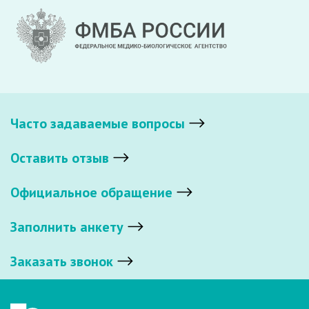
Часто задаваемые вопросы
Оставить отзыв
Официальное обращение
Заполнить анкету
Заказать звонок