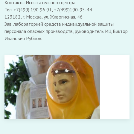
Контакты Испытательного центра:
Тел. +7(499) 190 96 91, +7(499)190-95-44
123182, г. Москва, ул. Живописная, 46
Зав. лабораторией средств индивидуальной защиты
персонала опасных производств, руководитель ИЦ Виктор
Иванович Рубцов.