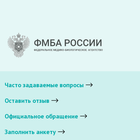
Часто задаваемые вопросы
Оставить отзыв
Официальное обращение
Заполнить анкету