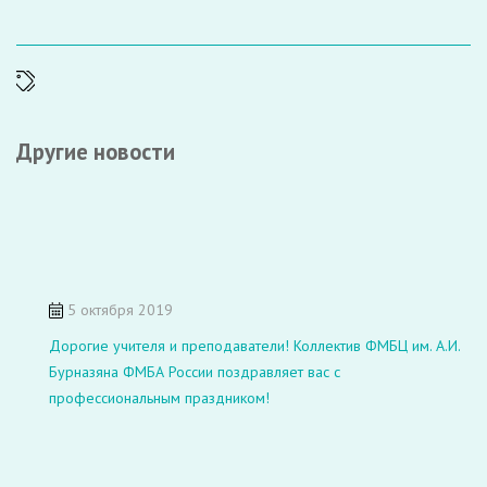
Другие новости
5 октября 2019
Дорогие учителя и преподаватели! Коллектив ФМБЦ им. А.И.
Бурназяна ФМБА России поздравляет вас с
профессиональным праздником!