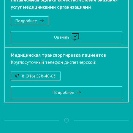
услуг медицинскими организациями
Подробнее
Оценить
Медицинская транспортировка пациентов
Круглосуточный телефон диспетчерской:
8 (916) 528-40-63
Подробнее