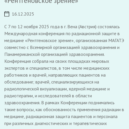
«Рентгеновское зрение»
16.12.2025
С 7 по 12 ноября 2025 года в г. Вена (Австрия) состоялась
Международная конференция по радиационной защите в
медицине «Рентгеновское зрение», организованная МАГАТЭ
совместно с Всемирной организацией здравоохранения и
Панамериканской организацией здравоохранения.
Конференция собрала на своих площадках мировых
экспертов и специалистов, в том числе медицинских
работников и врачей, направляющих пациентов на
обследование; врачей, специализирующихся на
радиологической визуализации, ядерной медицине и
радиотерапии, и исследователей в области
здравоохранения. В рамках Конференции поднимались
такие вопросы, как обоснованность применения радиации в
медицине, радиационная защита пациентов и персонала
при различных диагностических и терапевтических