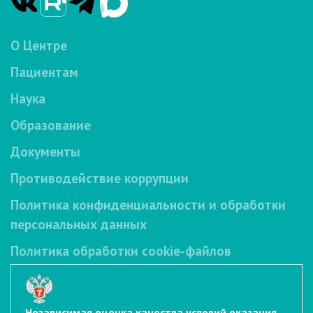
О Центре
Пациентам
Наука
Образование
Документы
Противодействие коррупции
Политика конфиденциальности и обработки
персональных данных
Политика обработки cookie-файлов
Независимая оценка качества условий оказания