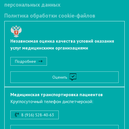
персональных данных
Политика обработки cookie-файлов
Независимая оценка качества условий оказания
услуг медицинскими организациями
Подробнее
Оценить
Медицинская транспортировка пациентов
Круглосуточный телефон диспетчерской:
8 (916) 528-40-63