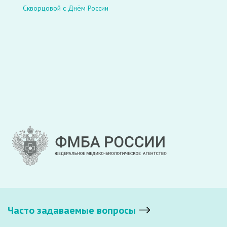
Скворцовой с Днём России
Часто задаваемые вопросы