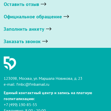
Оставить отзыв
Официальное обращение
Заполнить анкету
Заказать звонок
123098, Москва, ул. Маршала Новикова, д. 23
e-mail:
fmbc@fmbamail.ru
Единый контактный центр и запись на платную
госпитализацию:
+7 (499) 190-85-55
Ежедневно: 8:00 - 20:00