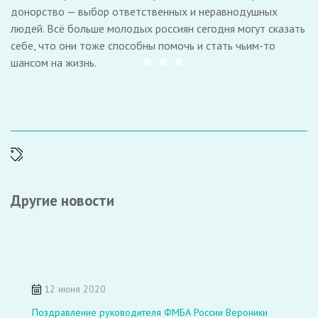
донорство — выбор ответственных и неравнодушных
людей. Всё больше молодых россиян сегодня могут сказать
себе, что они тоже способны помочь и стать чьим-то
шансом на жизнь.
Item 1
Item 2
Item 3
Другие новости
12 июня 2020
Поздравление руководителя ФМБА России Вероники