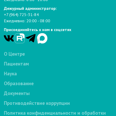
Дежурный администратор:
+7 (964) 725-31-84
Ежедневно: 20:00 - 08:00
Присоединяйтесь к нам в соцсетях
О Центре
Пациентам
Наука
Образование
Документы
Противодействие коррупции
Политика конфиденциальности и обработки