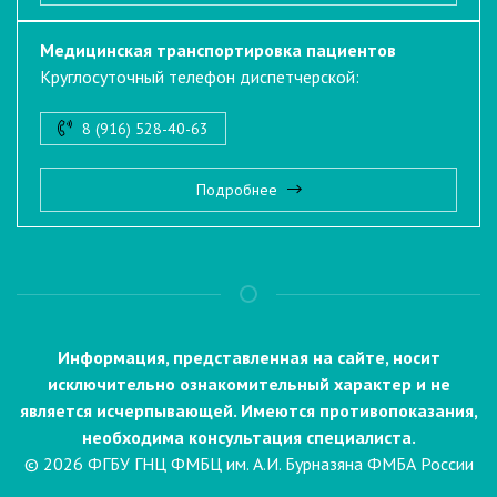
Медицинская транспортировка пациентов
Круглосуточный телефон диспетчерской:
8 (916) 528-40-63
Подробнее
Информация, представленная на сайте, носит
исключительно ознакомительный характер и не
является исчерпывающей. Имеются противопоказания,
необходима консультация специалиста.
© 2026 ФГБУ ГНЦ ФМБЦ им. А.И. Бурназяна ФМБА России