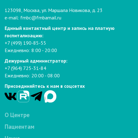
123098, Москва, ул. Маршала Новикова, д. 23
e-mail:
fmbc@fmbamail.ru
Единый контактный центр и запись на платную
госпитализацию:
+7 (499) 190-85-55
Ежедневно: 8:00 - 20:00
Дежурный администратор:
+7 (964) 725-31-84
Ежедневно: 20:00 - 08:00
Присоединяйтесь к нам в соцсетях
О Центре
Пациентам