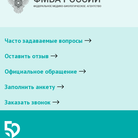
Часто задаваемые вопросы
Оставить отзыв
Официальное обращение
Заполнить анкету
Заказать звонок