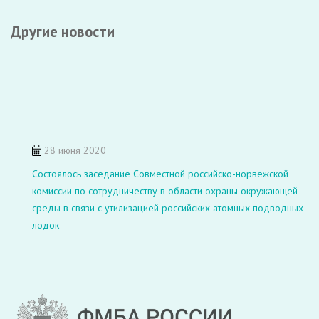
Другие новости
28 июня 2020
Состоялось заседание Совместной российско-норвежской
комиссии по сотрудничеству в области охраны окружающей
среды в связи с утилизацией российских атомных подводных
лодок