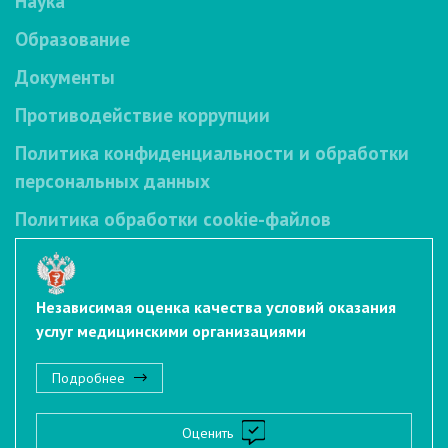
Наука
Образование
Документы
Противодействие коррупции
Политика конфиденциальности и обработки
персональных данных
Политика обработки cookie-файлов
Независимая оценка качества условий оказания
услуг медицинскими организациями
Подробнее
Оценить