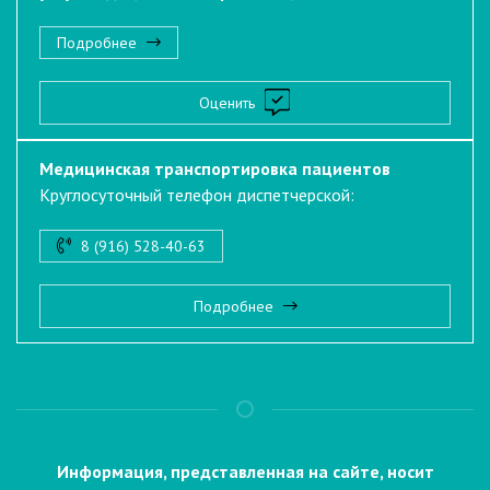
Подробнее
Оценить
Медицинская транспортировка пациентов
Круглосуточный телефон диспетчерской:
8 (916) 528-40-63
Подробнее
Информация, представленная на сайте, носит