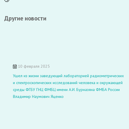
Другие новости
10 февраля 2025
Ушел из жизни заведующий лабораторией радиометрических
и спектроскопических исследований человека и окружающей
среды ФГБУ ГНЦ ФМБЦ имени А.И. Бурназяна ФМБА России
Владимир Наумович Яценко