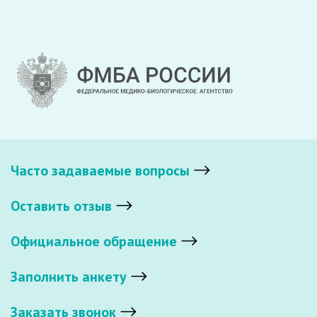
Часто задаваемые вопросы
Оставить отзыв
Официальное обращение
Заполнить анкету
Заказать звонок