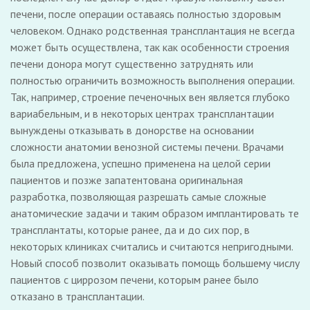
печени, после операции оставаясь полностью здоровым
человеком. Однако родственная трансплантация не всегда
может быть осуществлена, так как особенности строения
печени донора могут существенно затруднять или
полностью ограничить возможность выполнения операции.
Так, например, строение печеночных вен является глубоко
вариабельным, и в некоторых центрах трансплантации
вынуждены отказывать в донорстве на основании
сложности анатомии венозной системы печени. Врачами
была предложена, успешно применена на целой серии
пациентов и позже запатентована оригинальная
разработка, позволяющая разрешать самые сложные
анатомические задачи и таким образом имплантировать те
трансплантаты, которые ранее, да и до сих пор, в
некоторых клиниках считались и считаются непригодными.
Новый способ позволит оказывать помощь большему числу
пациентов с циррозом печени, которым ранее было
отказано в трансплантации.