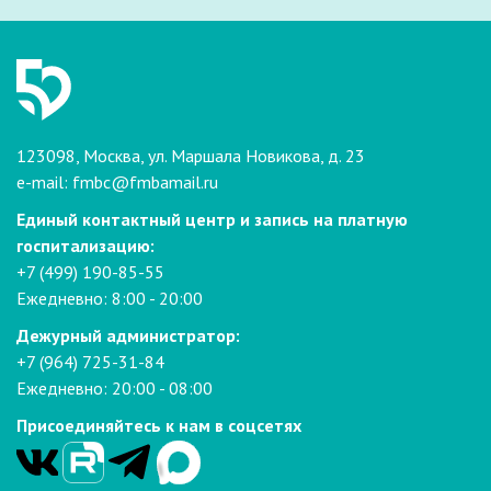
123098, Москва, ул. Маршала Новикова, д. 23
e-mail:
fmbc@fmbamail.ru
Единый контактный центр и запись на платную
госпитализацию:
+7 (499) 190-85-55
Ежедневно: 8:00 - 20:00
Дежурный администратор:
+7 (964) 725-31-84
Ежедневно: 20:00 - 08:00
Присоединяйтесь к нам в соцсетях