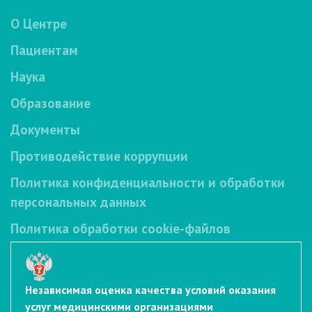
О Центре
Пациентам
Наука
Образование
Документы
Противодействие коррупции
Политика конфиденциальности и обработки
персональных данных
Политика обработки cookie-файлов
Независимая оценка качества условий оказания
услуг медицинскими организациями