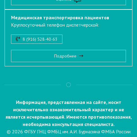
Медицинская транспортировка пациентов
Круглосуточный телефон диспетчерской:
8 (916) 528-40-63
Подробнее
Информация, представленная на сайте, носит
исключительно ознакомительный характер и не
является исчерпывающей. Имеются противопоказания,
необходима консультация специалиста.
© 2026 ФГБУ ГНЦ ФМБЦ им. А.И. Бурназяна ФМБА России