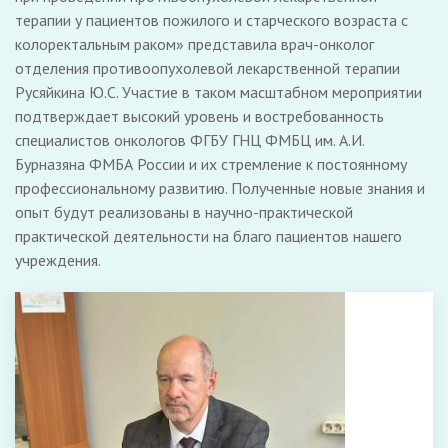
терапии у пациентов пожилого и старческого возраста с
колоректальным раком» представила врач-онколог
отделения противоопухолевой лекарственной терапии
Русяйкина Ю.С. Участие в таком масштабном мероприятии
подтверждает высокий уровень и востребованность
специалистов онкологов ФГБУ ГНЦ ФМБЦ им. А.И.
Бурназяна ФМБА России и их стремление к постоянному
профессиональному развитию. Полученные новые знания и
опыт будут реализованы в научно-практической
практической деятельности на благо пациентов нашего
учреждения.