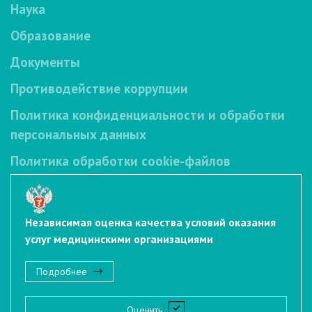
Наука
Образование
Документы
Противодействие коррупции
Политика конфиденциальности и обработки
персональных данных
Политика обработки cookie-файлов
Независимая оценка качества условий оказания
услуг медицинскими организациями
Подробнее
Оценить