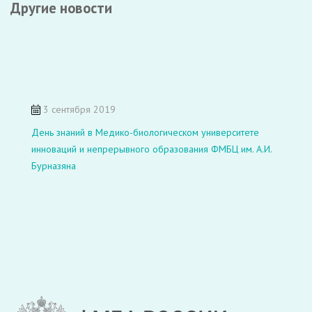
Другие новости
3 сентября 2019
День знаний в Медико-биологическом университете
инноваций и непрерывного образования ФМБЦ им. А.И.
Бурназяна