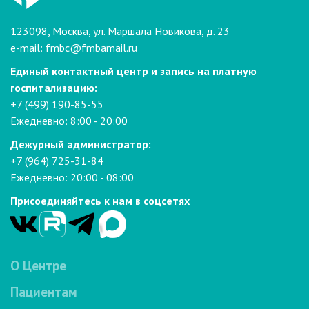
123098, Москва, ул. Маршала Новикова, д. 23
e-mail:
fmbc@fmbamail.ru
Единый контактный центр и запись на платную
госпитализацию:
+7 (499) 190-85-55
Ежедневно: 8:00 - 20:00
Дежурный администратор:
+7 (964) 725-31-84
Ежедневно: 20:00 - 08:00
Присоединяйтесь к нам в соцсетях
О Центре
Пациентам