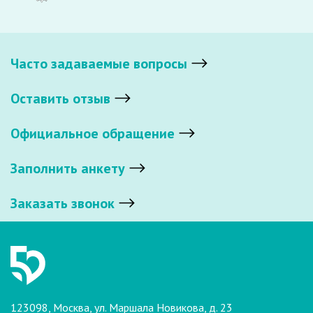
Часто задаваемые вопросы
Оставить отзыв
Официальное обращение
Заполнить анкету
Заказать звонок
123098, Москва, ул. Маршала Новикова, д. 23