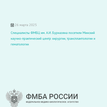
26 марта 2025
Специалисты ФМБЦ им. А.И. Бурназяна посетили Минский
научно-практический центр хирургии, трансплантологии и
гематологии