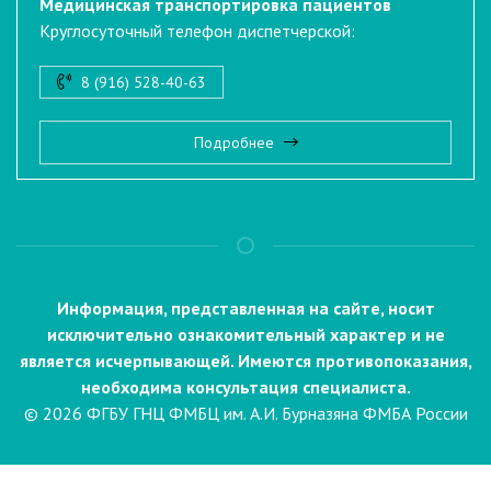
Медицинская транспортировка пациентов
Круглосуточный телефон диспетчерской:
8 (916) 528-40-63
Подробнее
Информация, представленная на сайте, носит
исключительно ознакомительный характер и не
является исчерпывающей. Имеются противопоказания,
необходима консультация специалиста.
© 2026 ФГБУ ГНЦ ФМБЦ им. А.И. Бурназяна ФМБА России