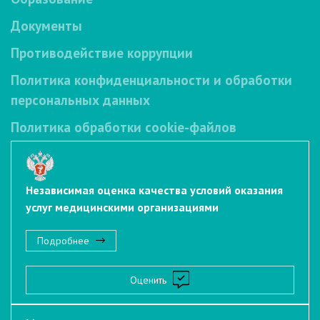
Документы
Противодействие коррупции
Политика конфиденциальности и обработки
персональных данных
Политика обработки cookie-файлов
Независимая оценка качества условий оказания
услуг медицинскими организациями
Подробнее
Оценить