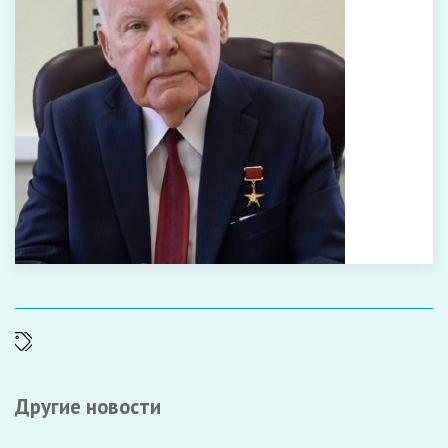
Другие новости