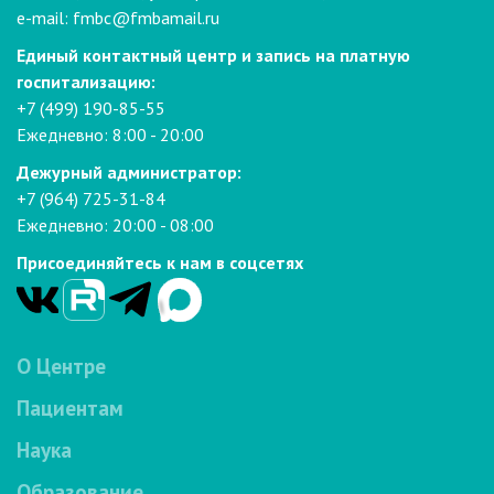
e-mail:
fmbc@fmbamail.ru
Единый контактный центр и запись на платную
госпитализацию:
+7 (499) 190-85-55
Ежедневно: 8:00 - 20:00
Дежурный администратор:
+7 (964) 725-31-84
Ежедневно: 20:00 - 08:00
Присоединяйтесь к нам в соцсетях
О Центре
Пациентам
Наука
Образование