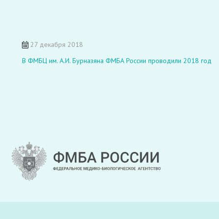
27 декабря 2018
В ФМБЦ им. А.И. Бурназяна ФМБА России проводили 2018 год