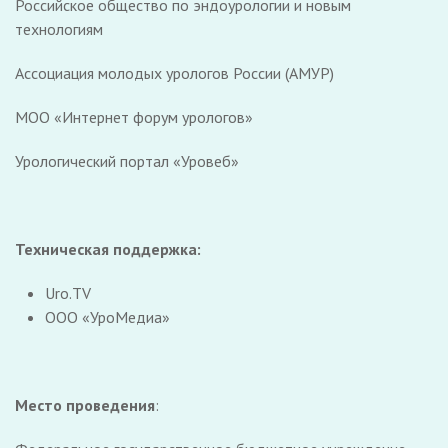
Российское общество по эндоурологии и новым
технологиям
Ассоциация молодых урологов России (АМУР)
МОО «Интернет форум урологов»
Урологический портал «Уровеб»
Техническая поддержка:
Uro.TV
ООО «УроМедиа»
Место проведения
: