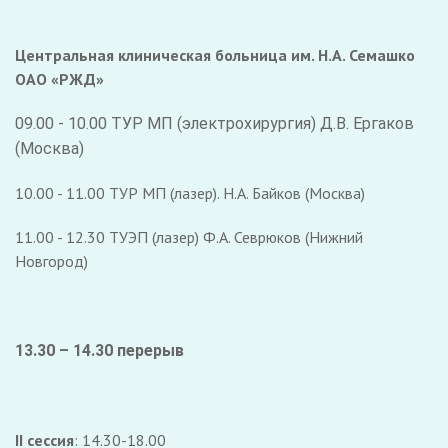
Центральная клиническая больница им. Н.А. Семашко
ОАО «РЖД»
09.00 - 10.00 ТУР МП (электрохирургия) Д.В. Ергаков
(Москва)
10.00 - 11.00 ТУР МП (лазер). Н.А. Байков (Москва)
11.00 - 12.30 ТУЭП (лазер) Ф.А. Севрюков (Нижний
Новгород)
13.30 – 14.30
перерыв
II сессия
: 14.30-18.00