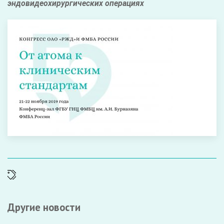
эндовидеохирургических операциях
Другие новости