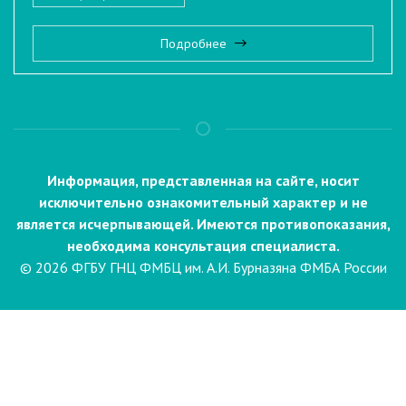
Подробнее
Информация, представленная на сайте, носит
исключительно ознакомительный характер и не
является исчерпывающей. Имеются противопоказания,
необходима консультация специалиста.
© 2026 ФГБУ ГНЦ ФМБЦ им. А.И. Бурназяна ФМБА России
Пациентам