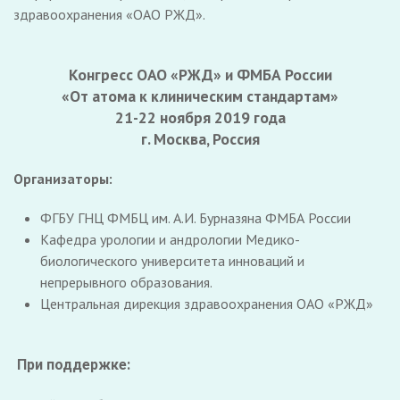
здравоохранения «ОАО РЖД».
Конгресс ОАО «РЖД» и ФМБА России
«От атома к клиническим стандартам»
21-22 ноября 2019 года
г. Москва, Россия
Организаторы:
ФГБУ ГНЦ ФМБЦ им. А.И. Бурназяна ФМБА России
Кафедра урологии и андрологии Медико-
биологического университета инноваций и
непрерывного образования.
Центральная дирекция здравоохранения ОАО «РЖД»
При поддержке: