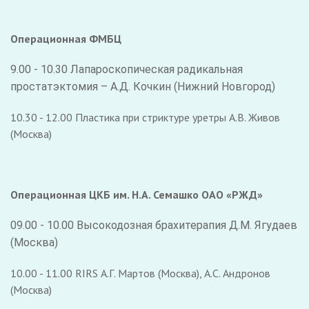
Операционная ФМБЦ
9.00 - 10.30 Лапароскопическая радикальная
простатэктомия – А.Д. Кочкин (Нижний Новгород)
10.30 - 12.00 Пластика при стриктуре уретры А.В. Живов
(Москва)
Операционная ЦКБ им. Н.А. Семашко ОАО «РЖД»
09.00 - 10.00 Высокодозная брахитерапия Д.М. Ягудаев
(Москва)
10.00 - 11.00 RIRS А.Г. Мартов (Москва), А.С. Андронов
(Москва)