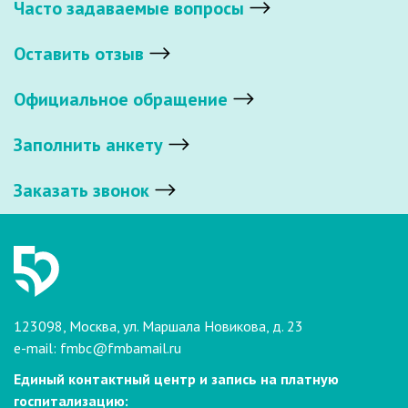
Часто задаваемые вопросы
Оставить отзыв
Официальное обращение
Заполнить анкету
Заказать звонок
123098, Москва, ул. Маршала Новикова, д. 23
e-mail:
fmbc@fmbamail.ru
Единый контактный центр и запись на платную
госпитализацию: