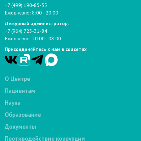
+7 (499) 190-85-55
Ежедневно: 8:00 - 20:00
Дежурный администратор:
+7 (964) 725-31-84
Ежедневно: 20:00 - 08:00
Присоединяйтесь к нам в соцсетях
О Центре
Пациентам
Наука
Образование
Документы
Противодействие коррупции