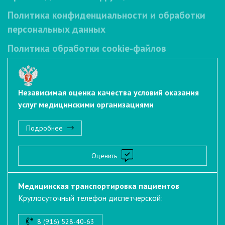
Политика конфиденциальности и обработки
персональных данных
Политика обработки cookie-файлов
Независимая оценка качества условий оказания
услуг медицинскими организациями
Подробнее
Оценить
Медицинская транспортировка пациентов
Круглосуточный телефон диспетчерской:
8 (916) 528-40-63