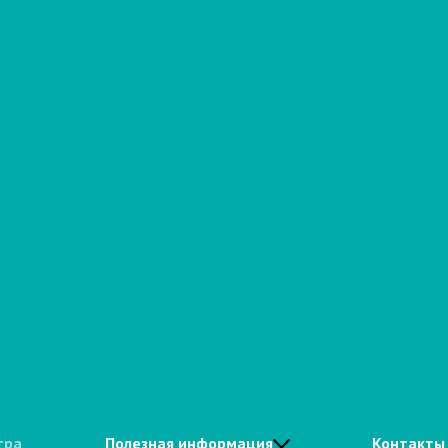
тра
Полезная информация
Контакты