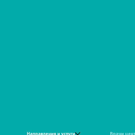
Направления и услуги
Врачи цен