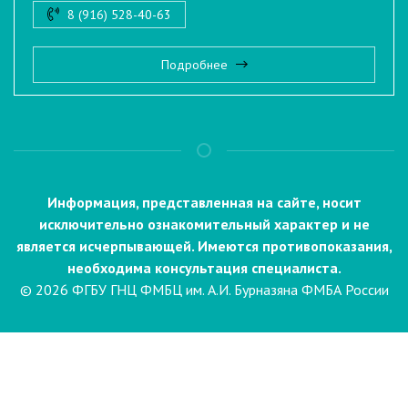
8 (916) 528-40-63
Подробнее
Информация, представленная на сайте, носит
исключительно ознакомительный характер и не
является исчерпывающей. Имеются противопоказания,
необходима консультация специалиста.
© 2026 ФГБУ ГНЦ ФМБЦ им. А.И. Бурназяна ФМБА России
Пациентам