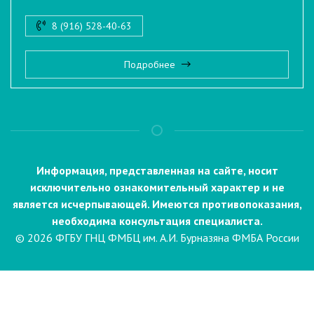
8 (916) 528-40-63
Подробнее
Информация, представленная на сайте, носит
исключительно ознакомительный характер и не
является исчерпывающей. Имеются противопоказания,
необходима консультация специалиста.
© 2026 ФГБУ ГНЦ ФМБЦ им. А.И. Бурназяна ФМБА России