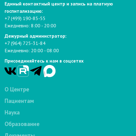
Единый контактный центр и запись на платную
госпитализацию:
+7 (499) 190-85-55
Ежедневно: 8:00 - 20:00
Дежурный администратор:
+7 (964) 725-31-84
Ежедневно: 20:00 - 08:00
Присоединяйтесь к нам в соцсетях
О Центре
Пациентам
Наука
Образование
Документы