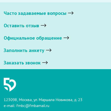
Часто задаваемые вопросы
Оставить отзыв
Официальное обращение
Заполнить анкету
Заказать звонок
123098, Москва, ул. Маршала Новикова, д. 23
e-mail:
fmbc@fmbamail.ru