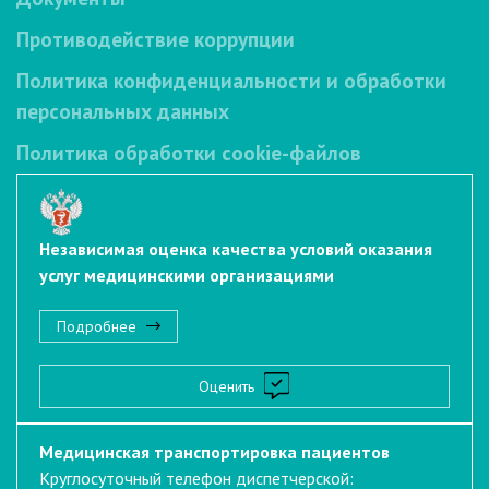
Противодействие коррупции
Политика конфиденциальности и обработки
персональных данных
Политика обработки cookie-файлов
Независимая оценка качества условий оказания
услуг медицинскими организациями
Подробнее
Оценить
Медицинская транспортировка пациентов
Круглосуточный телефон диспетчерской: