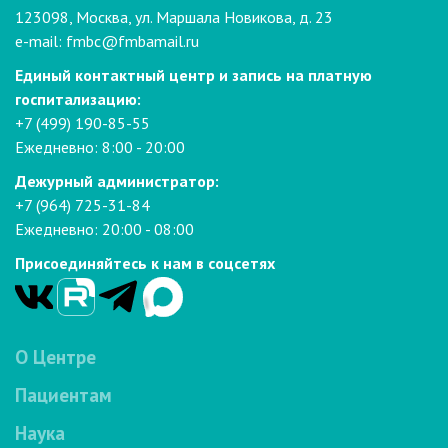
123098, Москва, ул. Маршала Новикова, д. 23
e-mail:
fmbc@fmbamail.ru
Единый контактный центр и запись на платную
госпитализацию:
+7 (499) 190-85-55
Ежедневно: 8:00 - 20:00
Дежурный администратор:
+7 (964) 725-31-84
Ежедневно: 20:00 - 08:00
Присоединяйтесь к нам в соцсетях
О Центре
Пациентам
Наука