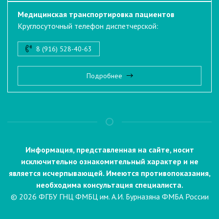
Медицинская транспортировка пациентов
Круглосуточный телефон диспетчерской:
8 (916) 528-40-63
Подробнее
Информация, представленная на сайте, носит
исключительно ознакомительный характер и не
является исчерпывающей. Имеются противопоказания,
необходима консультация специалиста.
© 2026 ФГБУ ГНЦ ФМБЦ им. А.И. Бурназяна ФМБА России