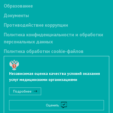
Образование
Документы
Противодействие коррупции
Политика конфиденциальности и обработки
персональных данных
Политика обработки cookie-файлов
Независимая оценка качества условий оказания
услуг медицинскими организациями
Подробнее
Оценить