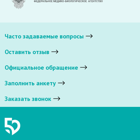
Часто задаваемые вопросы
Оставить отзыв
Официальное обращение
Заполнить анкету
Заказать звонок