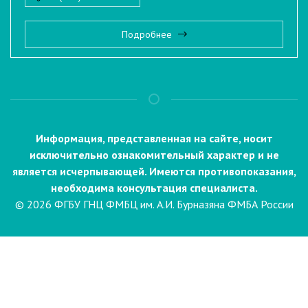
Подробнее
Информация, представленная на сайте, носит
исключительно ознакомительный характер и не
является исчерпывающей. Имеются противопоказания,
необходима консультация специалиста.
© 2026 ФГБУ ГНЦ ФМБЦ им. А.И. Бурназяна ФМБА России
Пациентам