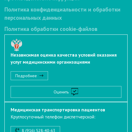
Политика конфиденциальности и обработки
персональных данных
Политика обработки cookie-файлов
Независимая оценка качества условий оказания
услуг медицинскими организациями
Подробнее
Оценить
Медицинская транспортировка пациентов
Круглосуточный телефон диспетчерской:
8 (916) 528-40-63