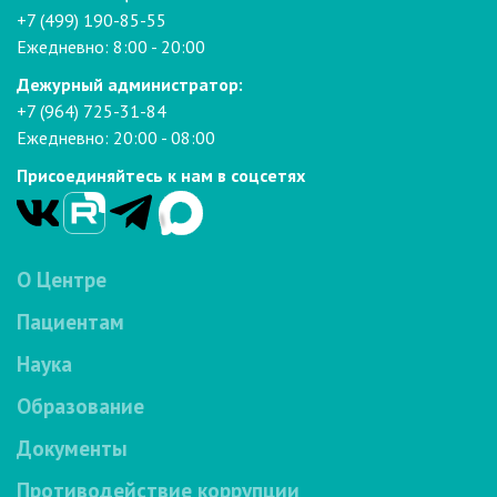
+7 (499) 190-85-55
Ежедневно: 8:00 - 20:00
Дежурный администратор:
+7 (964) 725-31-84
Ежедневно: 20:00 - 08:00
Присоединяйтесь к нам в соцсетях
О Центре
Пациентам
Наука
Образование
Документы
Противодействие коррупции