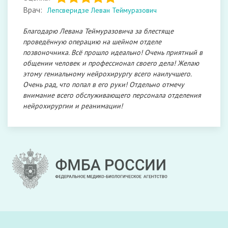
Врач:
Лепсверидзе Леван Теймуразович
Благодарю Левана Теймуразовича за блестяще
проведённую операцию на шейном отделе
позвоночника. Всё прошло идеально! Очень приятный в
общении человек и профессионал своего дела! Желаю
этому гениальному нейрохирургу всего наилучшего.
Очень рад, что попал в его руки! Отдельно отмечу
внимание всего обслуживающего персонала отделения
нейрохирургии и реанимации!