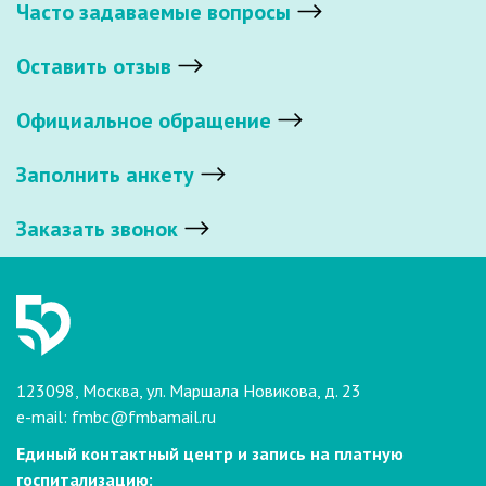
Часто задаваемые вопросы
Оставить отзыв
Официальное обращение
Заполнить анкету
Заказать звонок
123098, Москва, ул. Маршала Новикова, д. 23
e-mail:
fmbc@fmbamail.ru
Единый контактный центр и запись на платную
госпитализацию: