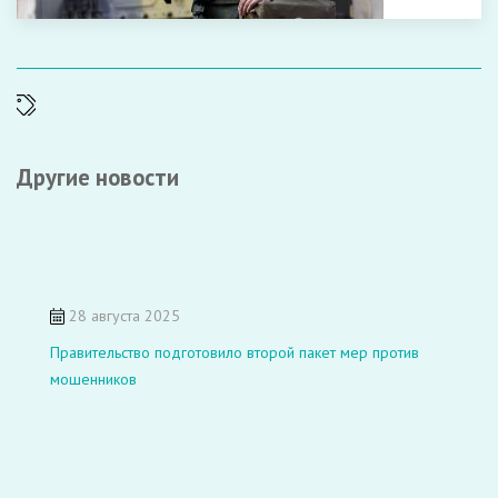
Другие новости
28 августа 2025
Правительство подготовило второй пакет мер против
мошенников