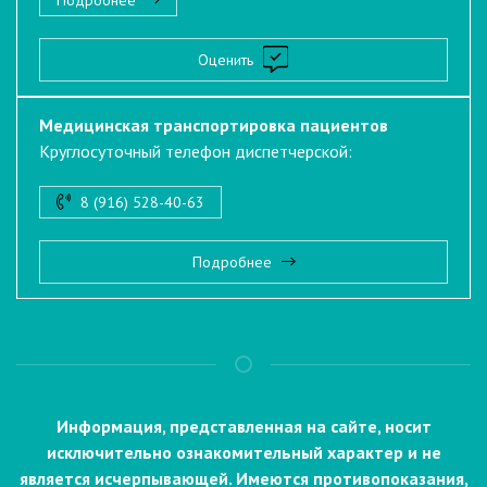
Подробнее
Оценить
Медицинская транспортировка пациентов
Круглосуточный телефон диспетчерской:
8 (916) 528-40-63
Подробнее
Информация, представленная на сайте, носит
исключительно ознакомительный характер и не
является исчерпывающей. Имеются противопоказания,