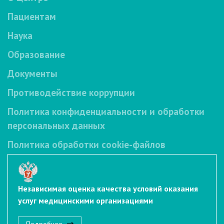
Пациентам
Наука
Образование
Документы
Противодействие коррупции
Политика конфиденциальности и обработки
персональных данных
Политика обработки cookie-файлов
Независимая оценка качества условий оказания
услуг медицинскими организациями