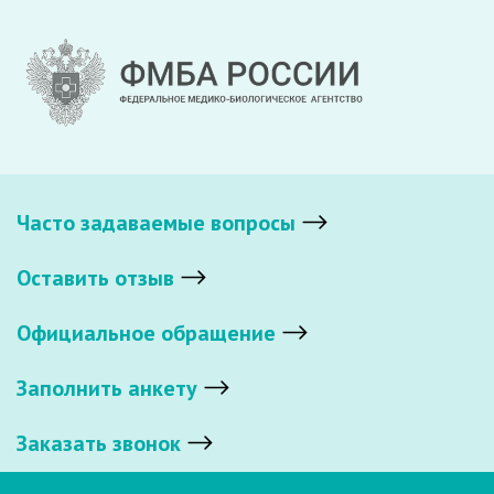
Часто задаваемые вопросы
Оставить отзыв
Официальное обращение
Заполнить анкету
Заказать звонок