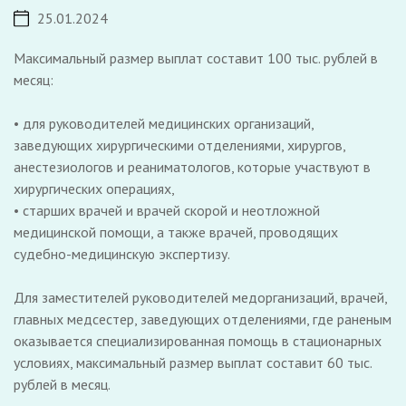
25.01.2024
Максимальный размер выплат составит 100 тыс. рублей в
месяц:
• для руководителей медицинских организаций,
заведующих хирургическими отделениями, хирургов,
анестезиологов и реаниматологов, которые участвуют в
хирургических операциях,
• старших врачей и врачей скорой и неотложной
медицинской помощи, а также врачей, проводящих
судебно-медицинскую экспертизу.
Для заместителей руководителей медорганизаций, врачей,
главных медсестер, заведующих отделениями, где раненым
оказывается специализированная помощь в стационарных
условиях, максимальный размер выплат составит 60 тыс.
рублей в месяц.