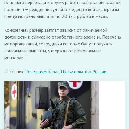
младшего персонала и других работников станций скорой
помощи и учреждений судебно-медицинской экспертизы
предусмотрены выплаты до 20 тыс. рублей в месяц.
Конкретный размер выплат зависит от занимаемой
должности и суммарно отработанного времени. Перечень
медорганизаций, сотрудники которых будут получать
социальные выплаты, утверждают региональные
минздравы.
Источник:
Телеграмм-канал Правительство России