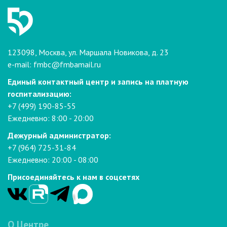
123098, Москва, ул. Маршала Новикова, д. 23
e-mail:
fmbc@fmbamail.ru
Единый контактный центр и запись на платную
госпитализацию:
+7 (499) 190-85-55
Ежедневно: 8:00 - 20:00
Дежурный администратор:
+7 (964) 725-31-84
Ежедневно: 20:00 - 08:00
Присоединяйтесь к нам в соцсетях
О Центре