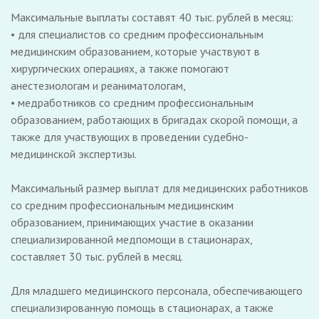
Максимальные выплаты составят 40 тыс. рублей в месяц:
• для специалистов со средним профессиональным
медицинским образованием, которые участвуют в
хирургических операциях, а также помогают
анестезиологам и реаниматологам,
• медработников со средним профессиональным
образованием, работающих в бригадах скорой помощи, а
также для участвующих в проведении судебно-
медицинской экспертизы.
Максимальный размер выплат для медицинских работников
со средним профессиональным медицинским
образованием, принимающих участие в оказании
специализированной медпомощи в стационарах,
составляет 30 тыс. рублей в месяц.
Для младшего медицинского персонала, обеспечивающего
специализированную помощь в стационарах, а также