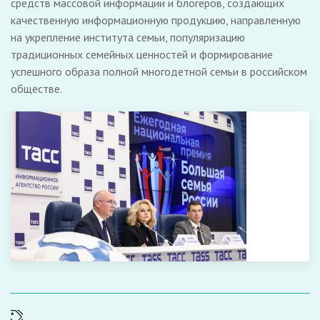
средств массовой информации и блогеров, создающих
качественную информационную продукцию, направленную
на укрепление института семьи, популяризацию
традиционных семейных ценностей и формирование
успешного образа полной многодетной семьи в российском
обществе.