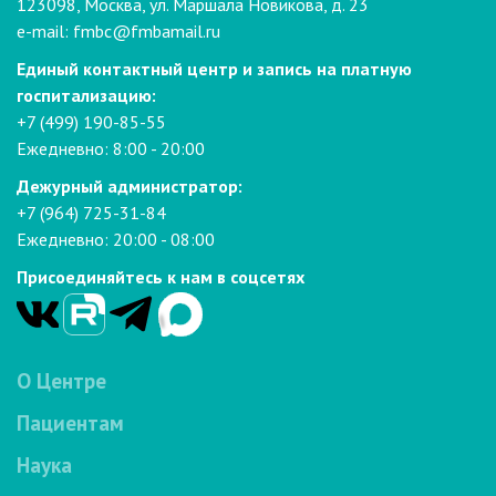
123098, Москва, ул. Маршала Новикова, д. 23
e-mail:
fmbc@fmbamail.ru
Единый контактный центр и запись на платную
госпитализацию:
+7 (499) 190-85-55
Ежедневно: 8:00 - 20:00
Дежурный администратор:
+7 (964) 725-31-84
Ежедневно: 20:00 - 08:00
Присоединяйтесь к нам в соцсетях
О Центре
Пациентам
Наука