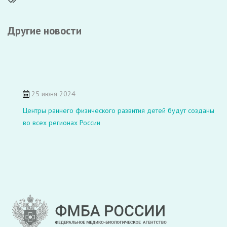
Другие новости
25 июня 2024
Центры раннего физического развития детей будут созданы
во всех регионах России