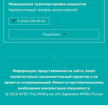
Медицинская транспортировка пациентов
Круглосуточный телефон диспетчерской:
8 (916) 528-40-63
Подробнее
Информация, представленная на сайте, носит
исключительно ознакомительный характер и не
является исчерпывающей. Имеются противопоказания,
необходима консультация специалиста.
© 2026 ФГБУ ГНЦ ФМБЦ им. А.И. Бурназяна ФМБА России