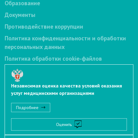
Образование
Документы
Противодействие коррупции
Политика конфиденциальности и обработки
персональных данных
Политика обработки cookie-файлов
Независимая оценка качества условий оказания
услуг медицинскими организациями
Подробнее
Оценить