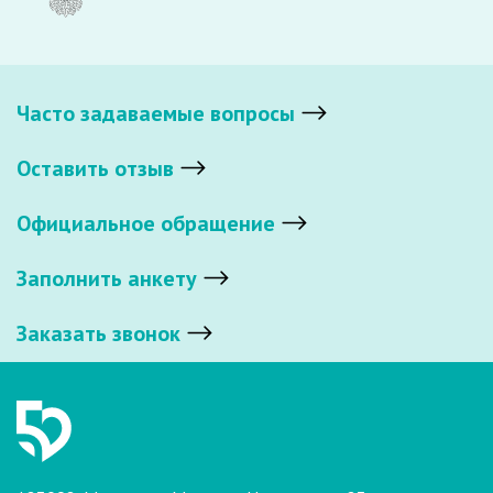
Часто задаваемые вопросы
Оставить отзыв
Официальное обращение
Заполнить анкету
Заказать звонок