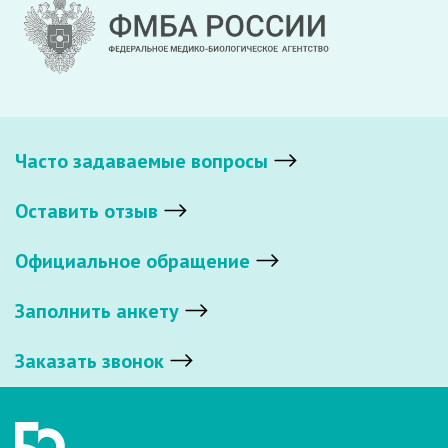
Часто задаваемые вопросы
Оставить отзыв
Официальное обращение
Заполнить анкету
Заказать звонок