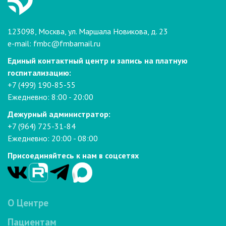
123098, Москва, ул. Маршала Новикова, д. 23
e-mail:
fmbc@fmbamail.ru
Единый контактный центр и запись на платную
госпитализацию:
+7 (499) 190-85-55
Ежедневно: 8:00 - 20:00
Дежурный администратор:
+7 (964) 725-31-84
Ежедневно: 20:00 - 08:00
Присоединяйтесь к нам в соцсетях
О Центре
Пациентам