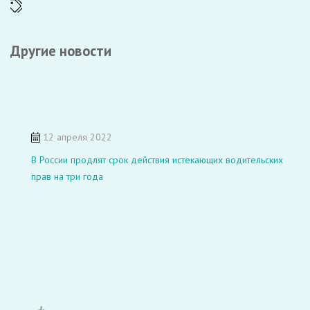
Другие новости
12 апреля 2022
В России продлят срок действия истекающих водительских
прав на три года