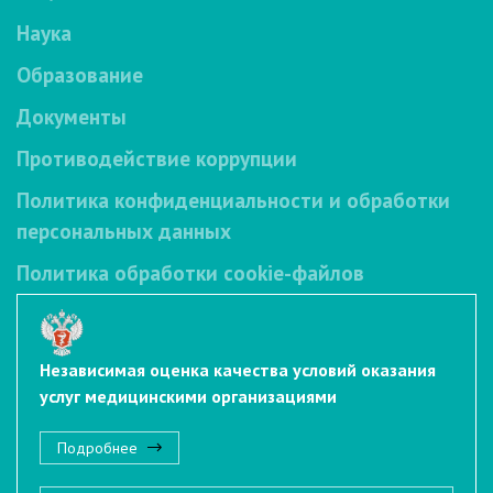
Наука
Образование
Документы
Противодействие коррупции
Политика конфиденциальности и обработки
персональных данных
Политика обработки cookie-файлов
Независимая оценка качества условий оказания
услуг медицинскими организациями
Подробнее