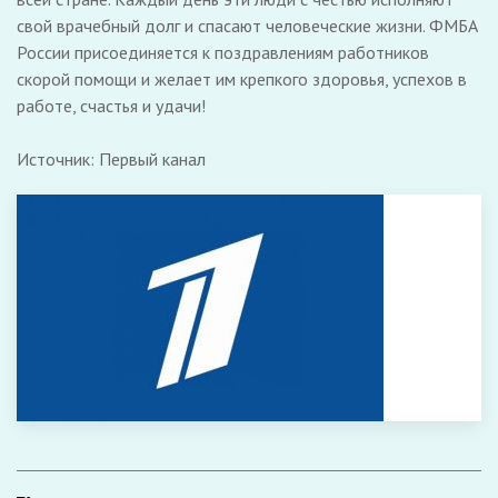
свой врачебный долг и спасают человеческие жизни. ФМБА
России присоединяется к поздравлениям работников
скорой помощи и желает им крепкого здоровья, успехов в
работе, счастья и удачи!
Источник: Первый канал