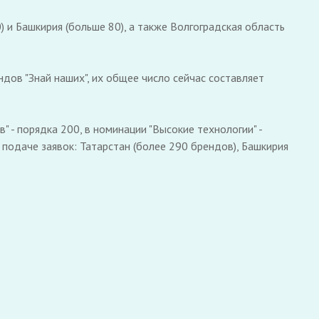
 и Башкирия (больше 80), а также Волгоградская область
дов "Знай наших", их общее число сейчас составляет
 - порядка 200, в номинации "Высокие технологии" -
подаче заявок: Татарстан (более 290 брендов), Башкирия