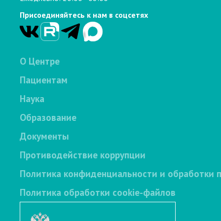
Присоединяйтесь к нам в соцсетях
О Центре
Пациентам
Наука
Образование
Документы
Противодействие коррупции
Политика конфиденциальности и обработки 
Политика обработки cookie-файлов