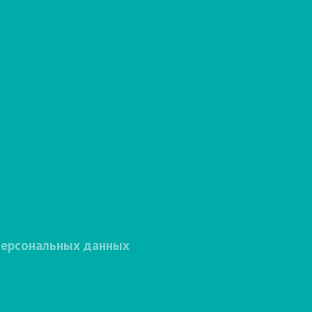
персональных данных