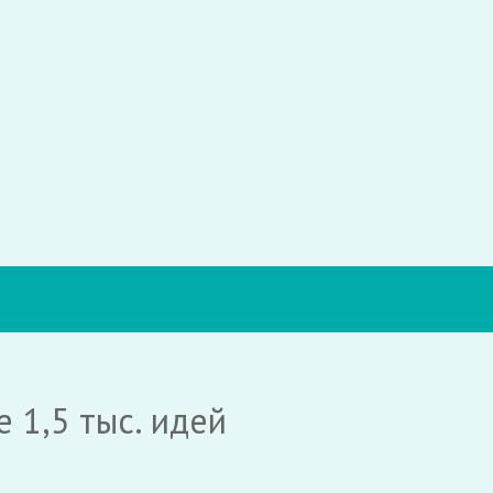
 1,5 тыс. идей