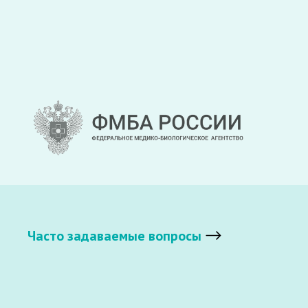
Часто задаваемые вопросы