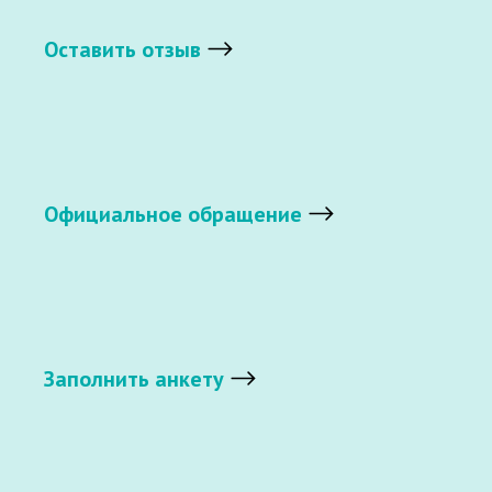
Оставить отзыв
Официальное обращение
Заполнить анкету