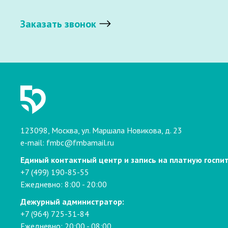
Заказать звонок
123098, Москва, ул. Маршала Новикова, д. 23
e-mail:
fmbc@fmbamail.ru
Единый контактный центр и запись на платную госпи
+7 (499) 190-85-55
Ежедневно: 8:00 - 20:00
Дежурный администратор:
+7 (964) 725-31-84
Ежедневно: 20:00 - 08:00