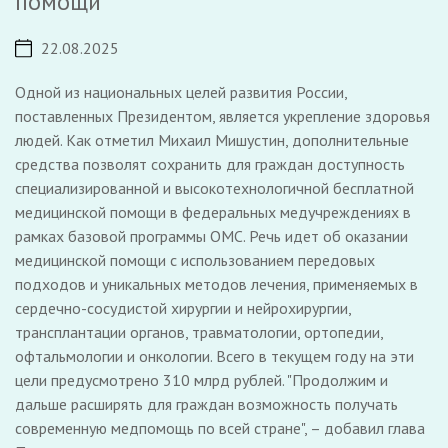
помощи
22.08.2025
Одной из национальных целей развития России,
поставленных Президентом, является укрепление здоровья
людей. Как отметил Михаил Мишустин, дополнительные
средства позволят сохранить для граждан доступность
специализированной и высокотехнологичной бесплатной
медицинской помощи в федеральных медучреждениях в
рамках базовой программы ОМС. Речь идет об оказании
медицинской помощи с использованием передовых
подходов и уникальных методов лечения, применяемых в
сердечно-сосудистой хирургии и нейрохирургии,
трансплантации органов, травматологии, ортопедии,
офтальмологии и онкологии. Всего в текущем году на эти
цели предусмотрено 310 млрд рублей. "Продолжим и
дальше расширять для граждан возможность получать
современную медпомощь по всей стране", – добавил глава