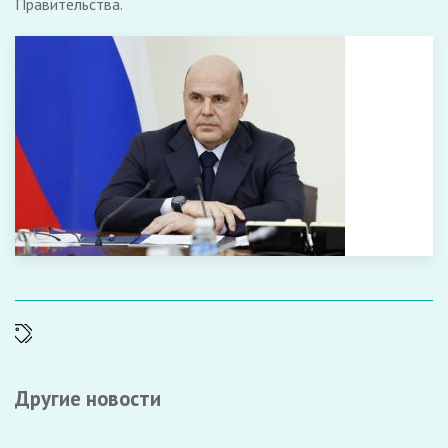
Правительства.
Другие новости