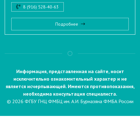
8 (916) 528-40-63
Подробнее
Информация, представленная на сайте, носит
исключительно ознакомительный характер и не
является исчерпывающей. Имеются противопоказания,
необходима консультация специалиста.
© 2026 ФГБУ ГНЦ ФМБЦ им. А.И. Бурназяна ФМБА России