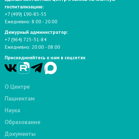
госпитализацию:
+7 (499) 190-85-55
Ежедневно: 8:00 - 20:00
Дежурный администратор:
+7 (964) 725-31-84
Ежедневно: 20:00 - 08:00
Присоединяйтесь к нам в соцсетях
О Центре
Пациентам
Наука
Образование
Документы