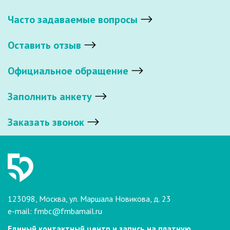
Часто задаваемые вопросы
Оставить отзыв
Официальное обращение
Заполнить анкету
Заказать звонок
123098, Москва, ул. Маршала Новикова, д. 23
e-mail:
fmbc@fmbamail.ru
Единый контактный центр и запись на платную