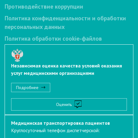
Противодействие коррупции
Политика конфиденциальности и обработки
персональных данных
Политика обработки cookie-файлов
Независимая оценка качества условий оказания
услуг медицинскими организациями
Подробнее
Оценить
Медицинская транспортировка пациентов
Круглосуточный телефон диспетчерской: