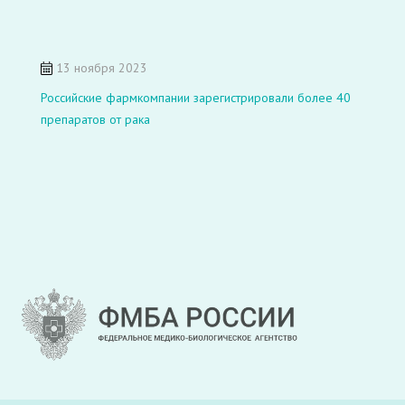
13 ноября 2023
Российские фармкомпании зарегистрировали более 40
препаратов от рака