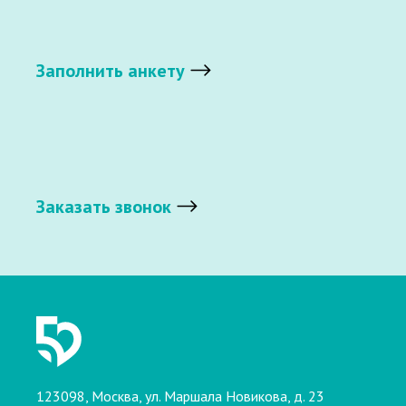
Заполнить анкету
Заказать звонок
123098, Москва, ул. Маршала Новикова, д. 23