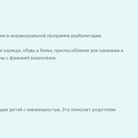
им в индивидуальной программе реабилитации.
я одежда, обувь и белье, приспособления для одевания и
ны с функцией видеосвязи.
тации детей с инвалидностью. Это помогает родителям