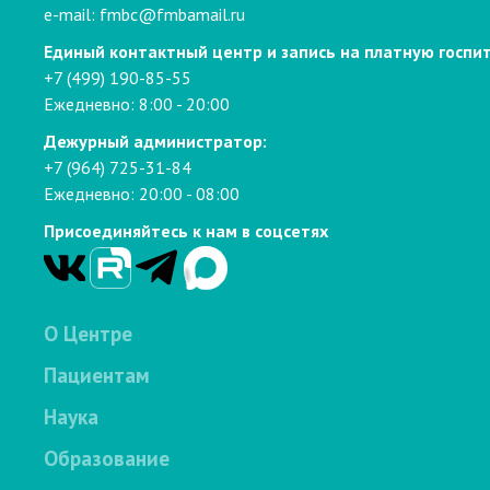
e-mail:
fmbc@fmbamail.ru
Единый контактный центр и запись на платную госпи
+7 (499) 190-85-55
Ежедневно: 8:00 - 20:00
Дежурный администратор:
+7 (964) 725-31-84
Ежедневно: 20:00 - 08:00
Присоединяйтесь к нам в соцсетях
О Центре
Пациентам
Наука
Образование