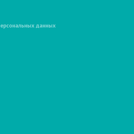
персональных данных