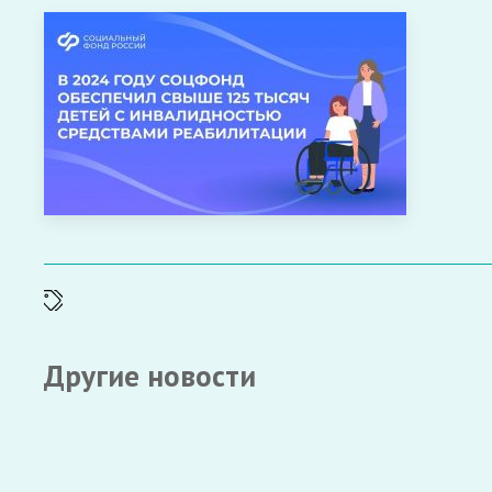
Другие новости