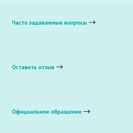
Часто задаваемые вопросы
Оставить отзыв
Официальное обращение