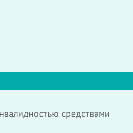
инвалидностью средствами