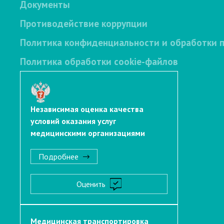
Документы
Противодействие коррупции
Политика конфиденциальности и обработки 
Политика обработки cookie-файлов
Независимая оценка качества
условий оказания услуг
медицинскими организациями
Подробнее
Оценить
Медицинская транспортировка