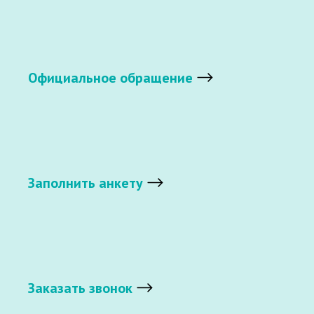
Официальное обращение
Заполнить анкету
Заказать звонок