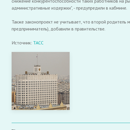
снижение конкурентоспособности таких работников на ры
административные издержки", - предупредили в кабмине.
Также законопроект не учитывает, что второй родитель м
предприниматель), добавили в правительстве.
Источник:
ТАСС