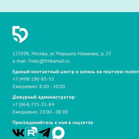
123098, Москва, ул. Маршала Новикова, д. 23
e-mail:
fmbc@fmbamail.ru
Единый контактный центр и запись на платную госпи
+7 (499) 190-85-55
Ежедневно: 8:00 - 20:00
Дежурный администратор:
+7 (964) 725-31-84
Ежедневно: 20:00 - 08:00
Присоединяйтесь к нам в соцсетях