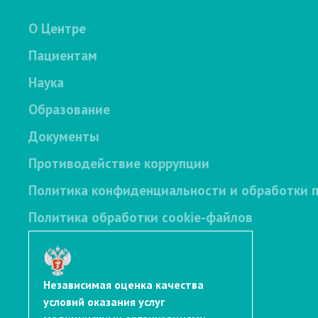
О Центре
Пациентам
Наука
Образование
Документы
Противодействие коррупции
Политика конфиденциальности и обработки 
Политика обработки cookie-файлов
Независимая оценка качества
условий оказания услуг