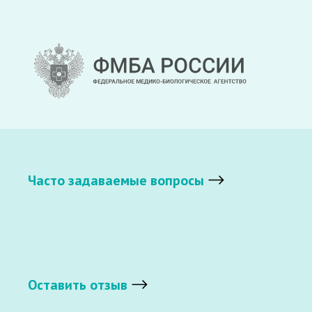
Часто задаваемые вопросы
Оставить отзыв