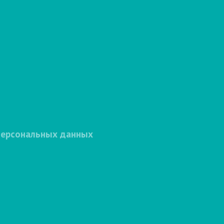
персональных данных