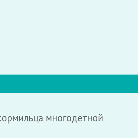
кормильца многодетной