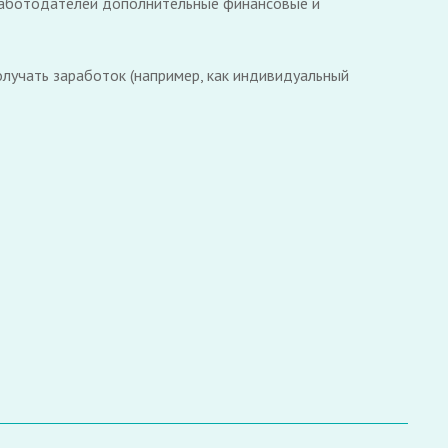
а работодателей дополнительные финансовые и
олучать заработок (например, как индивидуальный