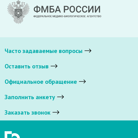
Часто задаваемые вопросы
Оставить отзыв
Официальное обращение
Заполнить анкету
Заказать звонок