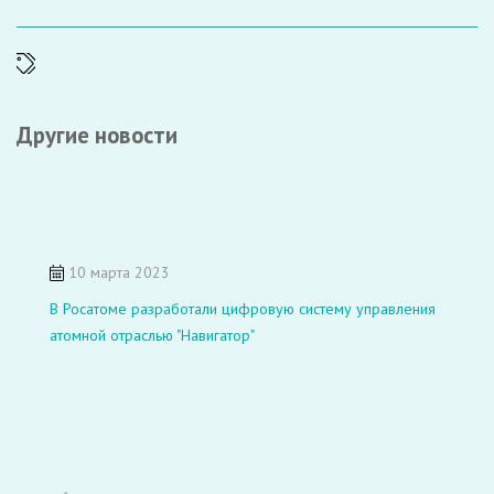
Другие новости
10 марта 2023
В Росатоме разработали цифровую систему управления
атомной отраслью "Навигатор"