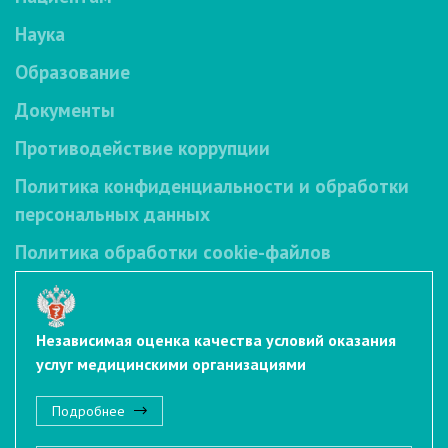
Наука
Образование
Документы
Противодействие коррупции
Политика конфиденциальности и обработки
персональных данных
Политика обработки cookie-файлов
Независимая оценка качества условий оказания
услуг медицинскими организациями
Подробнее