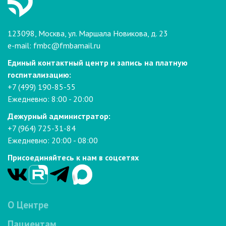
123098, Москва, ул. Маршала Новикова, д. 23
e-mail:
fmbc@fmbamail.ru
Единый контактный центр и запись на платную
госпитализацию:
+7 (499) 190-85-55
Ежедневно: 8:00 - 20:00
Дежурный администратор:
+7 (964) 725-31-84
Ежедневно: 20:00 - 08:00
Присоединяйтесь к нам в соцсетях
О Центре
Пациентам