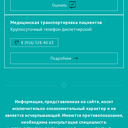
Оценить
Медицинская транспортировка пациентов
Круглосуточный телефон диспетчерской:
8 (916) 528-40-63
Подробнее
Информация, представленная на сайте, носит
исключительно ознакомительный характер и не
является исчерпывающей. Имеются противопоказания,
необходима консультация специалиста.