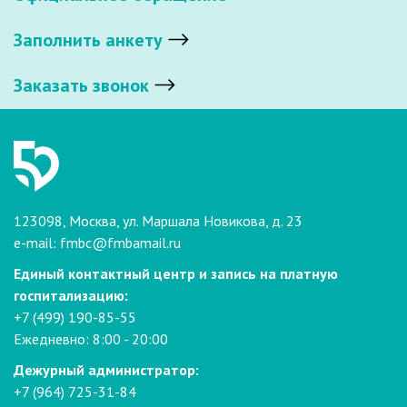
Заполнить анкету
Заказать звонок
123098, Москва, ул. Маршала Новикова, д. 23
e-mail:
fmbc@fmbamail.ru
Единый контактный центр и запись на платную
госпитализацию:
+7 (499) 190-85-55
Ежедневно: 8:00 - 20:00
Дежурный администратор:
+7 (964) 725-31-84