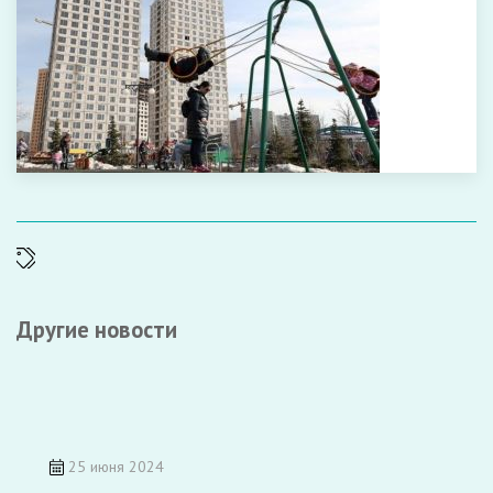
Другие новости
25 июня 2024