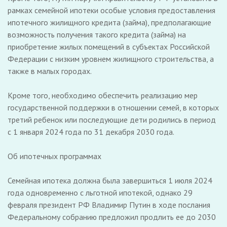
рамках семейной ипотеки особые условия предоставления
ипотечного жилищного кредита (займа), предполагающие
возможность получения такого кредита (займа) на
приобретение жилых помещений в субъектах Российской
Федерации с низким уровнем жилищного строительства, а
также в малых городах.
Кроме того, необходимо обеспечить реализацию мер
государственной поддержки в отношении семей, в которых
третий ребенок или последующие дети родились в период
с 1 января 2024 года по 31 декабря 2030 года.
Об ипотечных программах
Семейная ипотека должна была завершиться 1 июля 2024
года одновременно с льготной ипотекой, однако 29
февраля президент РФ Владимир Путин в ходе послания
Федеральному собранию предложил продлить ее до 2030