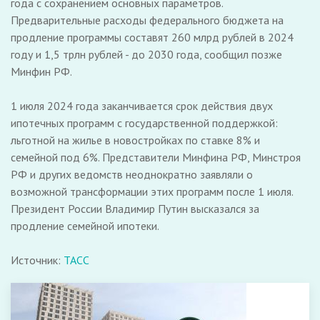
года с сохранением основных параметров.
Предварительные расходы федерального бюджета на
продление программы составят 260 млрд рублей в 2024
году и 1,5 трлн рублей - до 2030 года, сообщил позже
Минфин РФ.
1 июля 2024 года заканчивается срок действия двух
ипотечных программ с государственной поддержкой:
льготной на жилье в новостройках по ставке 8% и
семейной под 6%. Представители Минфина РФ, Минстроя
РФ и других ведомств неоднократно заявляли о
возможной трансформации этих программ после 1 июля.
Президент России Владимир Путин высказался за
продление семейной ипотеки.
Источник:
ТАСС