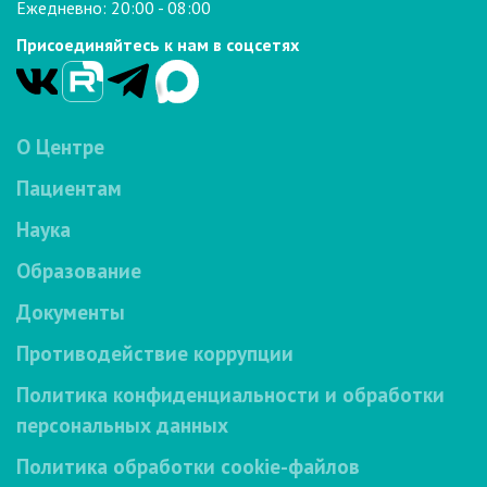
Ежедневно: 20:00 - 08:00
Присоединяйтесь к нам в соцсетях
О Центре
Пациентам
Наука
Образование
Документы
Противодействие коррупции
Политика конфиденциальности и обработки
персональных данных
Политика обработки cookie-файлов