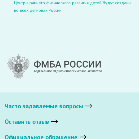
Центры раннего физического развития детей будут созданы
во всех регионах России
Часто задаваемые вопросы
Оставить отзыв
Официальное обращение