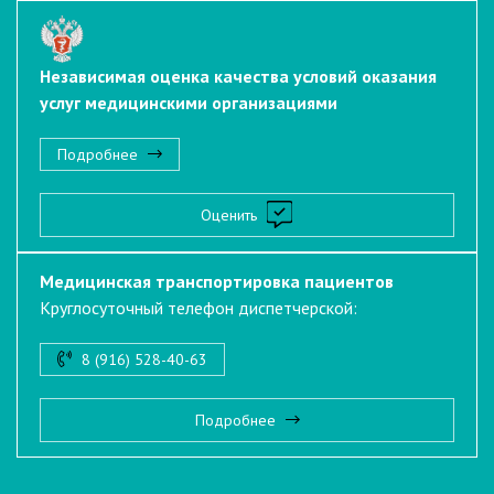
Независимая оценка качества условий оказания
услуг медицинскими организациями
Подробнее
Оценить
Медицинская транспортировка пациентов
Круглосуточный телефон диспетчерской:
8 (916) 528-40-63
Подробнее