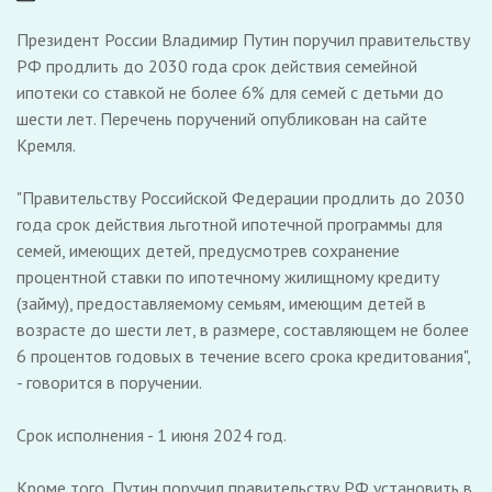
Президент России Владимир Путин поручил правительству
РФ продлить до 2030 года срок действия семейной
ипотеки со ставкой не более 6% для семей с детьми до
шести лет. Перечень поручений опубликован на сайте
Кремля.
"Правительству Российской Федерации продлить до 2030
года срок действия льготной ипотечной программы для
семей, имеющих детей, предусмотрев сохранение
процентной ставки по ипотечному жилищному кредиту
(займу), предоставляемому семьям, имеющим детей в
возрасте до шести лет, в размере, составляющем не более
6 процентов годовых в течение всего срока кредитования",
- говорится в поручении.
Срок исполнения - 1 июня 2024 год.
Кроме того, Путин поручил правительству РФ установить в