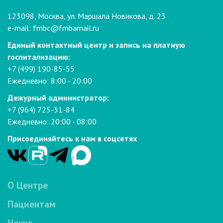
123098, Москва, ул. Маршала Новикова, д. 23
e-mail:
fmbc@fmbamail.ru
Единый контактный центр и запись на платную
госпитализацию:
+7 (499) 190-85-55
Ежедневно: 8:00 - 20:00
Дежурный администратор:
+7 (964) 725-31-84
Ежедневно: 20:00 - 08:00
Присоединяйтесь к нам в соцсетях
О Центре
Пациентам
Наука