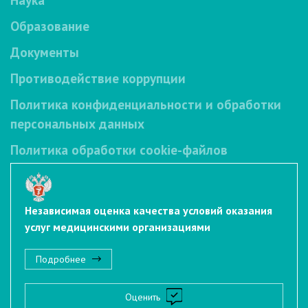
Образование
Документы
Противодействие коррупции
Политика конфиденциальности и обработки
персональных данных
Политика обработки cookie-файлов
Независимая оценка качества условий оказания
услуг медицинскими организациями
Подробнее
Оценить