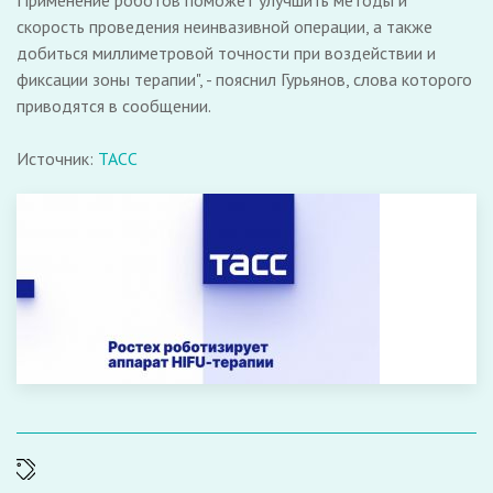
Применение роботов поможет улучшить методы и
скорость проведения неинвазивной операции, а также
добиться миллиметровой точности при воздействии и
фиксации зоны терапии", - пояснил Гурьянов, слова которого
приводятся в сообщении.
Источник:
ТАСС