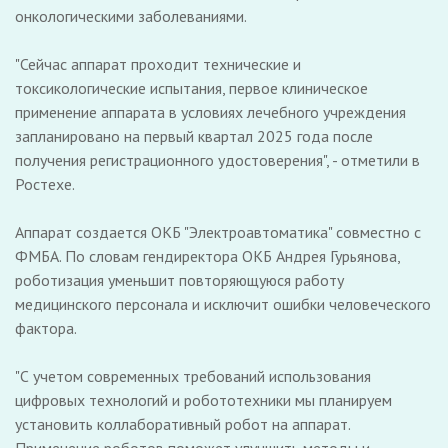
онкологическими заболеваниями.
"Сейчас аппарат проходит технические и
токсикологические испытания, первое клиническое
применение аппарата в условиях лечебного учреждения
запланировано на первый квартал 2025 года после
получения регистрационного удостоверения", - отметили в
Ростехе.
Аппарат создается ОКБ "Электроавтоматика" совместно с
ФМБА. По словам гендиректора ОКБ Андрея Гурьянова,
роботизация уменьшит повторяющуюся работу
медицинского персонала и исключит ошибки человеческого
фактора.
"С учетом современных требований использования
цифровых технологий и робототехники мы планируем
установить коллаборативный робот на аппарат.