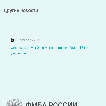
Другие новости
10 октября 2023
Фестиваль "Наука 0+" в Москве привлек более 18 млн
участников