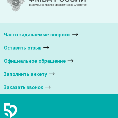
Часто задаваемые вопросы
Оставить отзыв
Официальное обращение
Заполнить анкету
Заказать звонок