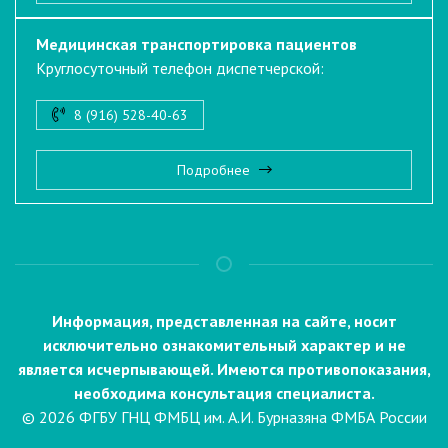
Медицинская транспортировка пациентов
Круглосуточный телефон диспетчерской:
8 (916) 528-40-63
Подробнее
Информация, представленная на сайте, носит
исключительно ознакомительный характер и не
является исчерпывающей. Имеются противопоказания,
необходима консультация специалиста.
© 2026 ФГБУ ГНЦ ФМБЦ им. А.И. Бурназяна ФМБА России